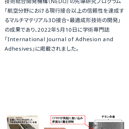
技術総合開発機構（NEDO）の先導研究プログラム
「航空分野における現行接合以上の信頼性を達成す
るマルチマテリアル3D接合・最適成形技術の開発」
の成果であり、2022年5月10日に学術専門誌
「International Journal of Adhesion and
Adhesives」に掲載されました。