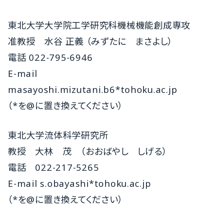
東北大学大学院工学研究科機械機能創成専攻
准教授 水谷 正義 （みずたに まさよし）
電話
022-795-
6946
E-mail
masayoshi.mizutani.b6*tohoku.ac.jp
（*を@に置き換えてください）
東北大学流体科学研究所
教授 大林 茂 （おおばやし しげる）
電話
022-217-5265
E-mail
s.obayashi*tohoku.ac.jp
（*を@に置き換えてください）