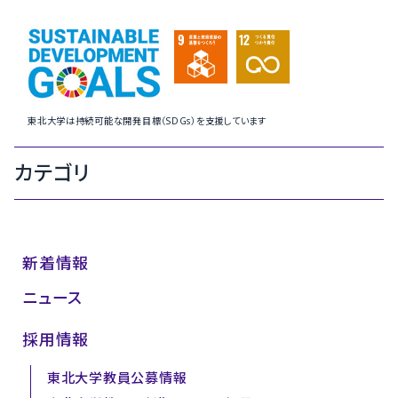
東北大学は持続可能な開発目標（SDGs）を支援しています
カテゴリ
新着情報
ニュース
採用情報
東北大学教員公募情報