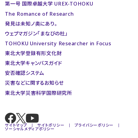
第一号 国際卓越大学 UREX-TOHOKU
The Romance of Research
発見は未知ノ奥にあり。
ウェブマガジン「まなびの杜」
TOHOKU University Researcher in Focus
東北大学登録有形文化財
東北大学キャンパスガイド
安否確認システム
災害などに関するお知らせ
東北大学災害科学国際研究所
サイトマップ
サイトポリシー
プライバシーポリシー
ソーシャルメディアポリシー