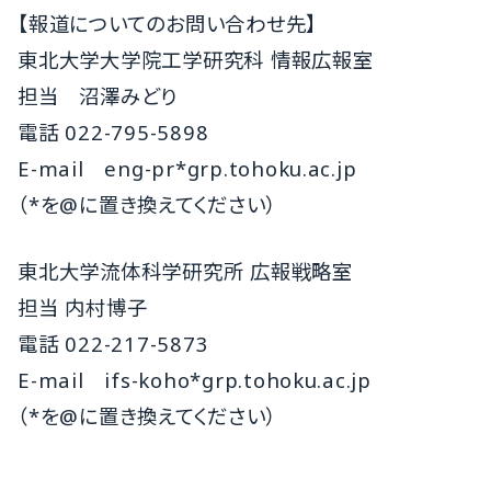
【報道についてのお問い合わせ先】
東北大学大学院工学研究科 情報広報室
担当 沼澤みどり
電話
022-795-5898
E-mail
eng-pr*grp.tohoku.ac.jp
（*を@に置き換えてください）
東北大学流体科学研究所 広報戦略室
担当 内村博子
電話
022-217-5873
E-mail
ifs-koho*grp.tohoku.ac.jp
（*を@に置き換えてください）