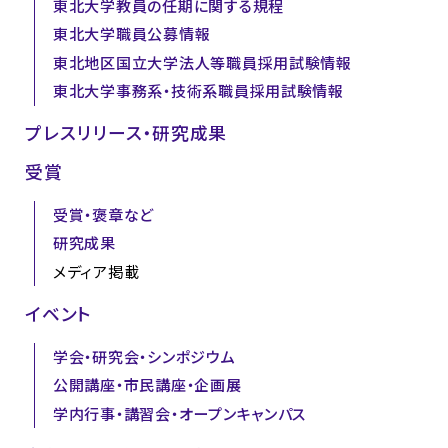
東北大学教員の任期に関する規程
東北大学職員公募情報
東北地区国立大学法人等職員採用試験情報
東北大学事務系・技術系職員採用試験情報
プレスリリース・研究成果
受賞
受賞・褒章など
研究成果
メディア掲載
イベント
学会・研究会・シンポジウム
公開講座・市民講座・企画展
学内行事・講習会・オープンキャンパス