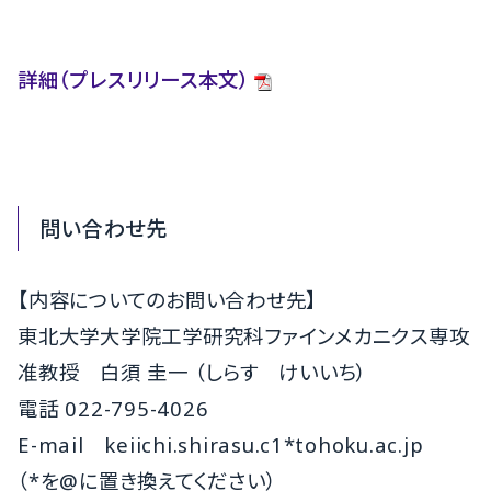
詳細（プレスリリース本文）
問い合わせ先
【内容についてのお問い合わせ先】
東北大学大学院工学研究科ファインメカニクス専攻
准教授 白須 圭一 （しらす けいいち）
電話
022-795-
4026
E-mail
keiichi.shirasu.c1*tohoku.ac.jp
（*を@に置き換えてください）