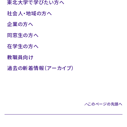
東北大学で学びたい方へ
社会人・地域の方へ
企業の方へ
同窓生の方へ
在学生の方へ
教職員向け
過去の新着情報（アーカイブ）
このページの先頭へ