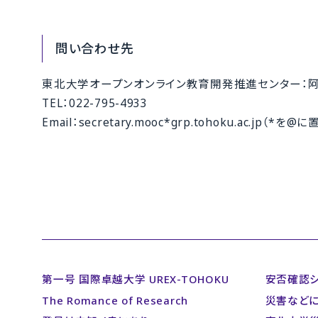
問い合わせ先
東北大学オープンオンライン教育開発推進センター：阿
TEL：022-795-4933
Email：secretary.mooc*grp.tohoku.ac.jp（
第一号 国際卓越大学 UREX-TOHOKU
安否確認
The Romance of Research
災害など