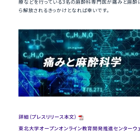
療などを行っている3名の麻酔科専門医が痛みと麻酔
ら解放されるきっかけとなれば幸いです。
詳細（プレスリリース本文）
東北大学オープンオンライン教育開発推進センターウ