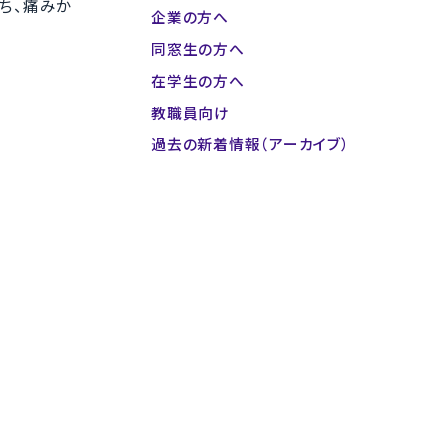
ち、痛みか
企業の方へ
同窓生の方へ
在学生の方へ
教職員向け
過去の新着情報（アーカイブ）