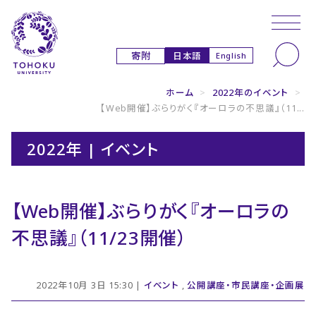
本文へ
ナビゲーションへ
日本語
寄附
English
ホーム
>
2022年のイベント
>
【Web開催】ぶらりがく『オーロラの不思議』（11...
2022年 | イベント
【Web開催】ぶらりがく『オーロラの
不思議』（11/23開催）
2022年10月 3日 15:30 |
イベント
,
公開講座・市民講座・企画展