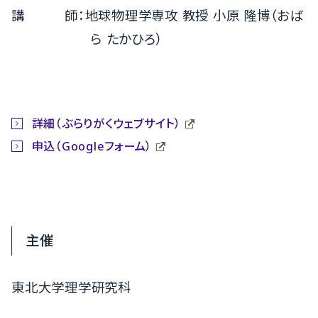
講 師：地球物理学専攻 教授 小原 隆博（おば
ら たかひろ）
詳細（ぶらりがくウェブサイト）
申込（Googleフォーム）
主催
東北大学理学研究科