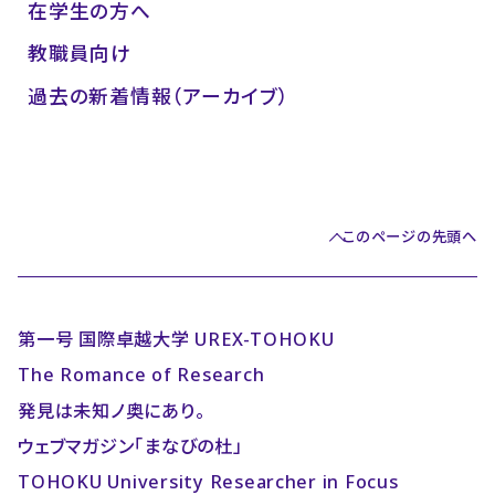
在学生の方へ
教職員向け
過去の新着情報（アーカイブ）
このページの先頭へ
第一号 国際卓越大学 UREX-TOHOKU
The Romance of Research
発見は未知ノ奥にあり。
ウェブマガジン「まなびの杜」
TOHOKU University Researcher in Focus