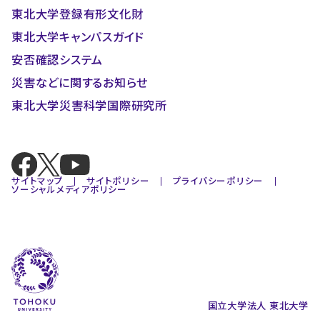
東北大学登録有形文化財
東北大学キャンパスガイド
安否確認システム
災害などに関するお知らせ
東北大学災害科学国際研究所
サイトマップ
サイトポリシー
プライバシーポリシー
ソーシャルメディアポリシー
国立大学法人 東北大学