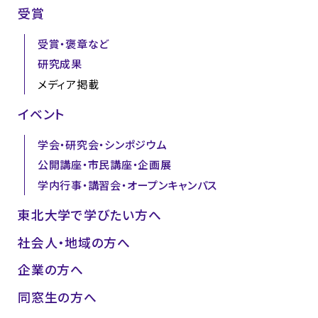
受賞
受賞・褒章など
研究成果
メディア掲載
イベント
学会・研究会・シンポジウム
公開講座・市民講座・企画展
学内行事・講習会・オープンキャンパス
東北大学で学びたい方へ
社会人・地域の方へ
企業の方へ
同窓生の方へ