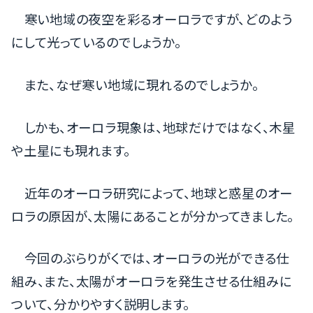
寒い地域の夜空を彩るオーロラですが、どのよう
にして光っているのでしょうか。
また、なぜ寒い地域に現れるのでしょうか。
しかも、オーロラ現象は、地球だけではなく、木星
や土星にも現れます。
近年のオーロラ研究によって、地球と惑星のオー
ロラの原因が、太陽にあることが分かってきました。
今回のぶらりがくでは、オーロラの光ができる仕
組み、また、太陽がオーロラを発生させる仕組みに
ついて、分かりやすく説明します。