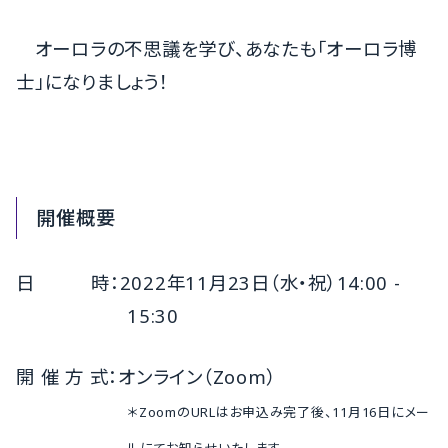
オーロラの不思議を学び、あなたも「オーロラ博
士」になりましょう！
開催概要
日 時：2022年11月23日（水・祝）14:00 -
15:30
開 催 方 式：オンライン（Zoom）
＊ZoomのURLはお申込み完了後、11月16日にメー