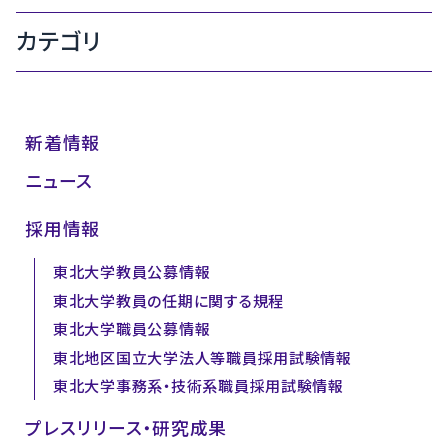
カテゴリ
新着情報
ニュース
採用情報
東北大学教員公募情報
東北大学教員の任期に関する規程
東北大学職員公募情報
東北地区国立大学法人等職員採用試験情報
東北大学事務系・技術系職員採用試験情報
プレスリリース・研究成果