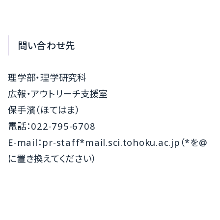
問い合わせ先
理学部・理学研究科
広報・アウトリーチ支援室
保手濱（ほてはま）
電話：022-795-6708
E-mail：pr-staff*mail.sci.tohoku.ac.jp（*を@
に置き換えてください）