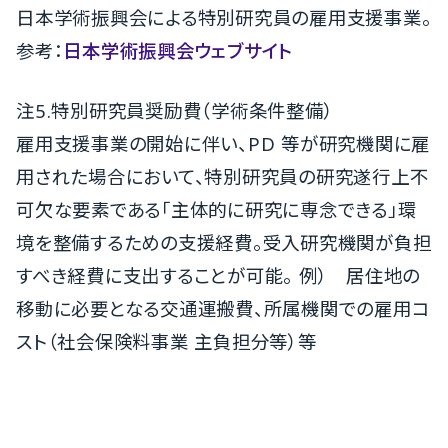
日本学術振興会による特別研究員の雇用支援事業。
参考：
日本学術振興会ウェブサイト
注5.特別研究員奨励費（学術条件整備）
雇用支援事業の開始に伴い、PD 等が研究機関に雇
用された場合において、特別研究員の研究遂行上不
可欠な要素である「主体的に研究に専念できる」環
境を整備するための支援経費。受入研究機関が負担
すべき経費に支出することが可能。 例） 居住地の
移動に必要となる交通運搬費、所属機関での雇用コ
スト（社会保険料事業 主負担分等）等