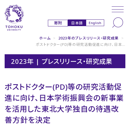
本文へ
ナビゲーションへ
日本語
寄附
English
ホーム
>
2023年のプレスリリース・研究成果
>
ポストドクター(PD)等の研究活動促進に向け、日本...
2023年 | プレスリリース・研究成果
ポストドクター(PD)等の研究活動促
進に向け、日本学術振興会の新事業
を活用した東北大学独自の待遇改
善方針を決定