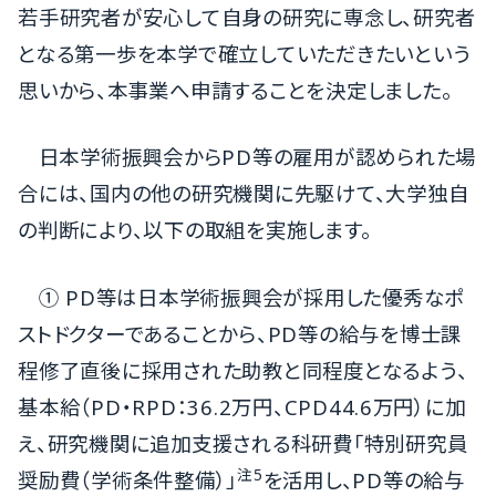
若手研究者が安心して自身の研究に専念し、研究者
となる第一歩を本学で確立していただきたいという
思いから、本事業へ申請することを決定しました。
日本学術振興会からPD等の雇用が認められた場
合には、国内の他の研究機関に先駆けて、大学独自
の判断により、以下の取組を実施します。
① PD等は日本学術振興会が採用した優秀なポ
ストドクターであることから、PD等の給与を博士課
程修了直後に採用された助教と同程度となるよう、
基本給（PD・RPD：36.2万円、CPD44.6万円）に加
え、研究機関に追加支援される科研費「特別研究員
注5
奨励費（学術条件整備）」
を活用し、PD等の給与