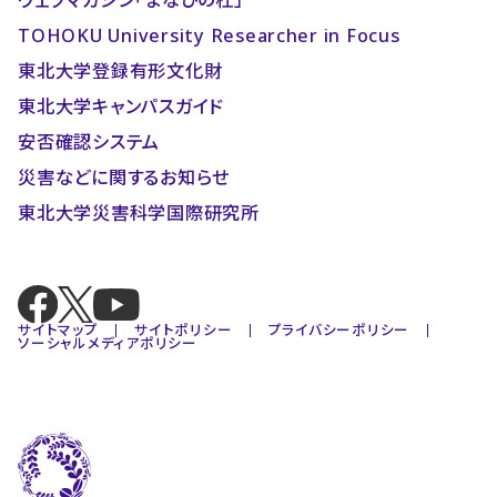
TOHOKU University Researcher in Focus
東北大学登録有形文化財
東北大学キャンパスガイド
安否確認システム
災害などに関するお知らせ
東北大学災害科学国際研究所
サイトマップ
サイトポリシー
プライバシーポリシー
ソーシャルメディアポリシー