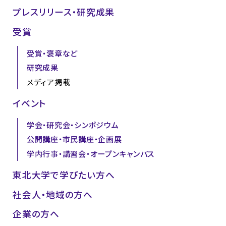
プレスリリース・研究成果
受賞
受賞・褒章など
研究成果
メディア掲載
イベント
学会・研究会・シンポジウム
公開講座・市民講座・企画展
学内行事・講習会・オープンキャンパス
東北大学で学びたい方へ
社会人・地域の方へ
企業の方へ