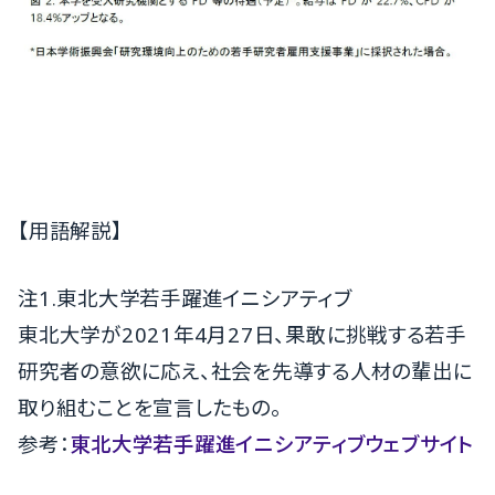
【用語解説】
注1.東北大学若手躍進イニシアティブ
東北大学が2021年4月27日、果敢に挑戦する若手
研究者の意欲に応え、社会を先導する人材の輩出に
取り組むことを宣言したもの。
参考：
東北大学若手躍進イニシアティブウェブサイト