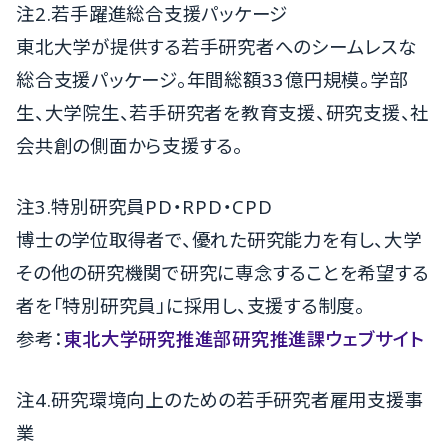
注2.若手躍進総合支援パッケージ
東北大学が提供する若手研究者へのシームレスな
総合支援パッケージ。年間総額33億円規模。学部
生、大学院生、若手研究者を教育支援、研究支援、社
会共創の側面から支援する。
注3.特別研究員PD・RPD・CPD
博士の学位取得者で、優れた研究能力を有し、大学
その他の研究機関で研究に専念することを希望する
者を「特別研究員」に採用し、支援する制度。
参考：
東北大学研究推進部研究推進課ウェブサイト
注4.研究環境向上のための若手研究者雇用支援事
業