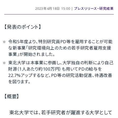
2023年4月18日 15:00 |
プレスリリース・研究成果
【発表のポイント】
令和5年度より、特別研究員PD等を雇用することが可能
な新事業「研究環境向上のための若手研究者雇用支援
事業」が開始されました。
東北大学は本事業に参画し、大学独自の判断により自己
財源（1人あたり約100万円）も用いてPDの給与を
22.7%アップするなど、PD等の研究活動促進、待遇改善
を図ります。
【概要】
東北大学では、若手研究者が躍進する大学として