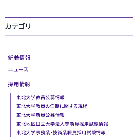
カテゴリ
新着情報
ニュース
採用情報
東北大学教員公募情報
東北大学教員の任期に関する規程
東北大学職員公募情報
東北地区国立大学法人等職員採用試験情報
東北大学事務系・技術系職員採用試験情報