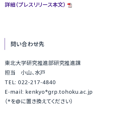
詳細（プレスリリース本文）
問い合わせ先
東北大学研究推進部研究推進課
担当 小山、水戸
TEL: 022-217-4840
E-mail: kenkyo*grp.tohoku.ac.jp
（*を@に置き換えてください）