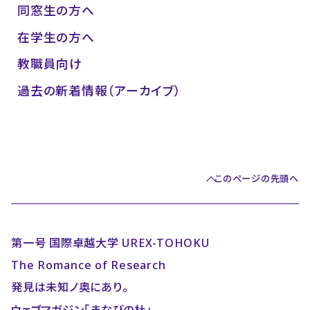
同窓生の方へ
在学生の方へ
教職員向け
過去の新着情報（アーカイブ）
このページの先頭へ
第一号 国際卓越大学 UREX-TOHOKU
The Romance of Research
発見は未知ノ奥にあり。
ウェブマガジン「まなびの杜」