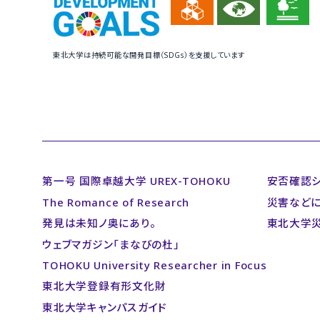
東北大学は持続可能な開発目標（SDGs）を支援しています
第一号 国際卓越大学 UREX-TOHOKU
安否確認
The Romance of Research
災害など
発見は未知ノ奥にあり。
東北大学
ウェブマガジン「まなびの杜」
TOHOKU University Researcher in Focus
東北大学登録有形文化財
東北大学キャンパスガイド