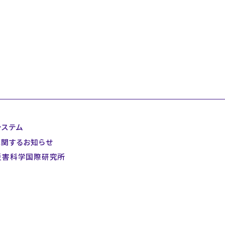
システム
に関するお知らせ
災害科学国際研究所