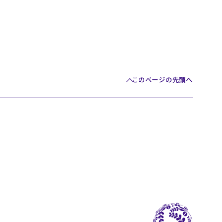
このページの先頭へ