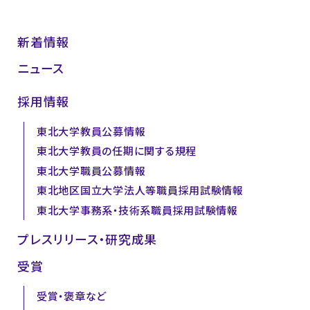
新着情報
ニュース
採用情報
東北大学教員公募情報
東北大学教員の任期に関する規程
東北大学職員公募情報
東北地区国立大学法人等職員採用試験情報
東北大学事務系・技術系職員採用試験情報
プレスリリース・研究成果
受賞
受賞・褒章など