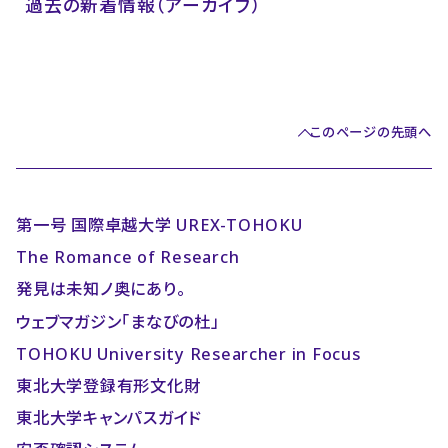
過去の新着情報（アーカイブ）
このページの先頭へ
第一号 国際卓越大学 UREX-TOHOKU
The Romance of Research
発見は未知ノ奥にあり。
ウェブマガジン「まなびの杜」
TOHOKU University Researcher in Focus
東北大学登録有形文化財
東北大学キャンパスガイド