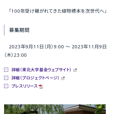
「100年受け継がれてきた植物標本を次世代へ」
募集期間
2023年9月11日（月）9:00 〜 2023年11月9日
（木）23:00
詳細（東北大学基金ウェブサイト）
詳細（プロジェクトページ）
プレスリリース