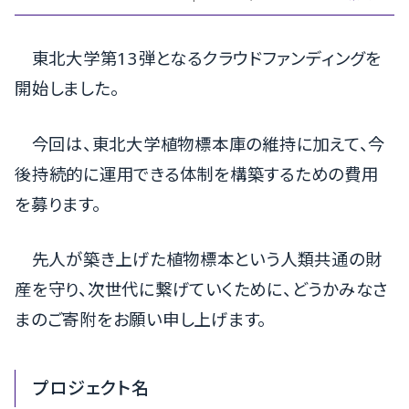
東北大学第13弾となるクラウドファンディングを
開始しました。
今回は、東北大学植物標本庫の維持に加えて、今
後持続的に運用できる体制を構築するための費用
を募ります。
先人が築き上げた植物標本という人類共通の財
産を守り、次世代に繋げていくために、どうかみなさ
まのご寄附をお願い申し上げます。
プロジェクト名