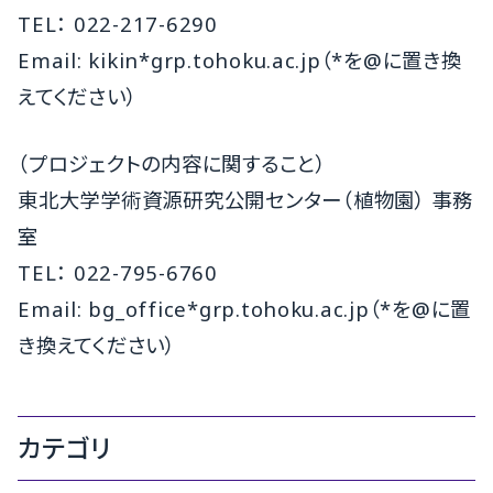
TEL： 022-217-6290
Email: kikin*grp.tohoku.ac.jp（*を@に置き換
えてください）
（プロジェクトの内容に関すること）
東北大学学術資源研究公開センター（植物園） 事務
室
TEL： 022-795-6760
Email: bg_office*grp.tohoku.ac.jp（*を@に置
き換えてください）
カテゴリ