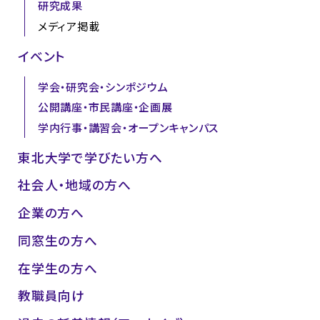
研究成果
メディア掲載
イベント
学会・研究会・シンポジウム
公開講座・市民講座・企画展
学内行事・講習会・オープンキャンパス
東北大学で学びたい方へ
社会人・地域の方へ
企業の方へ
同窓生の方へ
在学生の方へ
教職員向け