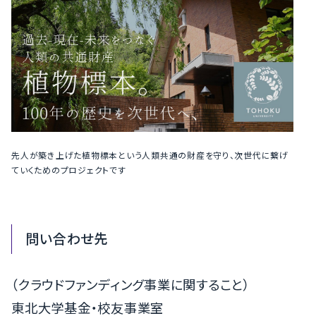
先人が築き上げた植物標本という人類共通の財産を守り、次世代に繋げ
ていくためのプロジェクトです
問い合わせ先
（クラウドファンディング事業に関すること）
東北大学基金・校友事業室