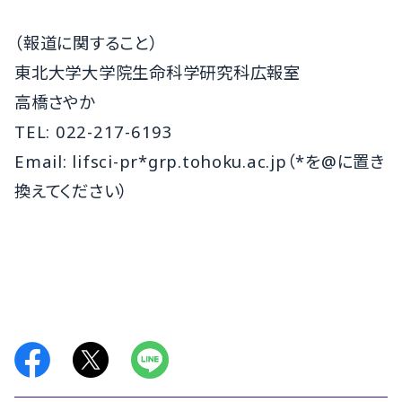
（報道に関すること）
東北大学大学院生命科学研究科広報室
高橋さやか
TEL: 022-217-6193
Email: lifsci-pr*grp.tohoku.ac.jp（*を@に置き
換えてください）