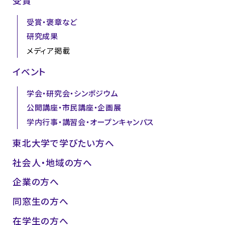
受賞
受賞・褒章など
研究成果
メディア掲載
イベント
学会・研究会・シンポジウム
公開講座・市民講座・企画展
学内行事・講習会・オープンキャンパス
東北大学で学びたい方へ
社会人・地域の方へ
企業の方へ
同窓生の方へ
在学生の方へ