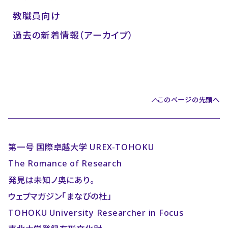
教職員向け
過去の新着情報（アーカイブ）
このページの先頭へ
第一号 国際卓越大学 UREX-TOHOKU
The Romance of Research
発見は未知ノ奥にあり。
ウェブマガジン「まなびの杜」
TOHOKU University Researcher in Focus