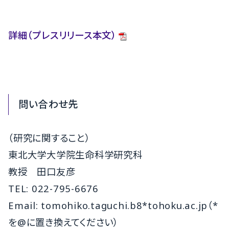
詳細（プレスリリース本文）
問い合わせ先
（研究に関すること）
東北大学大学院生命科学研究科
教授 田口友彦
TEL: 022-795-6676
Email: tomohiko.taguchi.b8*tohoku.ac.jp（*
を@に置き換えてください）