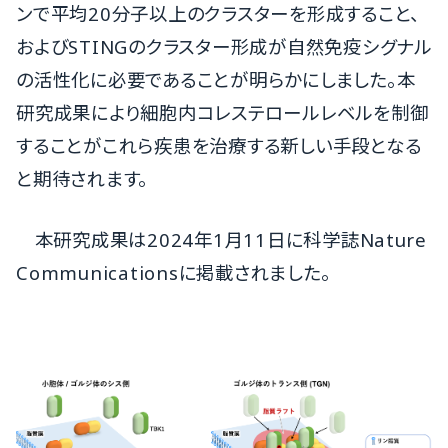
ンで平均20分子以上のクラスターを形成すること、
およびSTINGのクラスター形成が自然免疫シグナル
の活性化に必要であることが明らかにしました。本
研究成果により細胞内コレステロールレベルを制御
することがこれら疾患を治療する新しい手段となる
と期待されます。
本研究成果は2024年1月11日に科学誌Nature
Communicationsに掲載されました。