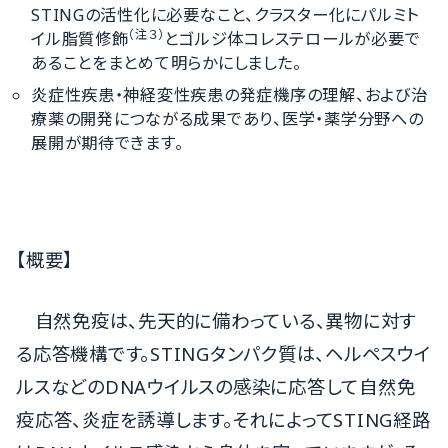
STINGの活性化に必要なこと、クラスター化にパルミト
（注３）
イル脂質修飾
とゴルジ体コレステロールが必要で
あることをまとめて明らかにしました。
炎症性疾患・神経変性疾患の発症機序の理解、および治
療薬の開発につながる成果であり、医学・薬学分野への
展開が期待できます。
【概要】
自然免疫は、先天的に備わっている、異物に対す
る応答機構です。STINGタンパク質は、ヘルペスウイ
ルスなどのDNAウイルスの感染に応答して自然免
疫応答、炎症を誘導します。それによってSTING経路