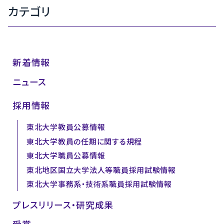
カテゴリ
新着情報
ニュース
採用情報
東北大学教員公募情報
東北大学教員の任期に関する規程
東北大学職員公募情報
東北地区国立大学法人等職員採用試験情報
東北大学事務系・技術系職員採用試験情報
プレスリリース・研究成果