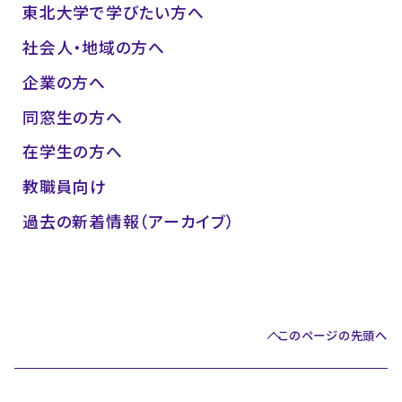
東北大学で学びたい方へ
社会人・地域の方へ
企業の方へ
同窓生の方へ
在学生の方へ
教職員向け
過去の新着情報（アーカイブ）
このページの先頭へ