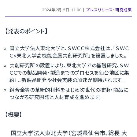
2024年2月 5日 11:00 |
プレスリリース・研究成果
【発表のポイント】
国立大学法人東北大学と、ＳＷＣＣ株式会社は、「ＳＷＣ
Ｃ×東北大学高機能金属共創研究所」を設置しました。
共創研究所の設置により、東北大学での基礎研究、ＳＷ
ＣＣでの製品開発・製造までのプロセスを仙台地区に集
約し、新製品開発や社会実装の加速が期待されます。
銅合金等の革新的材料をはじめ次世代の技術・商品に
つながる研究開発と人材育成を進めます。
【概要】
国立大学法人東北大学（宮城県仙台市、総長 大