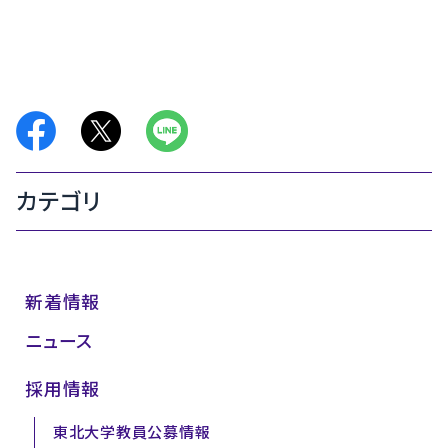
カテゴリ
新着情報
ニュース
採用情報
東北大学教員公募情報