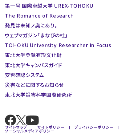
第一号 国際卓越大学 UREX-TOHOKU
The Romance of Research
発見は未知ノ奥にあり。
ウェブマガジン「まなびの杜」
TOHOKU University Researcher in Focus
東北大学登録有形文化財
東北大学キャンパスガイド
安否確認システム
災害などに関するお知らせ
東北大学災害科学国際研究所
サイトマップ
サイトポリシー
プライバシーポリシー
ソーシャルメディアポリシー