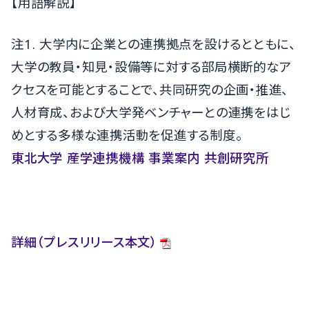
【用語解説】
注1. 大学内に企業との連携拠点を設けるとともに、
大学の教員・知見・設備等に対する部局横断的なア
クセスを可能とすることで、共同研究の企画・推進、
人材育成、および大学発ベンチャーとの連携をはじ
めとする多様な連携活動を促進する制度。
東北大学 産学連携機構 事業案内 共創研究所
詳細（プレスリリース本文）