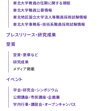
東北大学教員の任期に関する規程
東北大学職員公募情報
東北地区国立大学法人等職員採用試験情報
東北大学事務系・技術系職員採用試験情報
プレスリリース・研究成果
受賞
受賞・褒章など
研究成果
メディア掲載
イベント
学会・研究会・シンポジウム
公開講座・市民講座・企画展
学内行事・講習会・オープンキャンパス