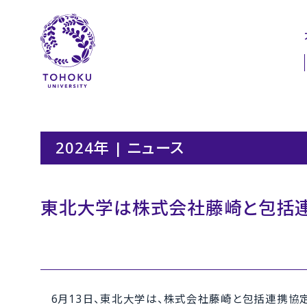
本文へ
ナビゲーションへ
2024年 | ニュース
東北大学は株式会社藤崎と包括
6月13日、東北大学は、株式会社藤崎と包括連携協