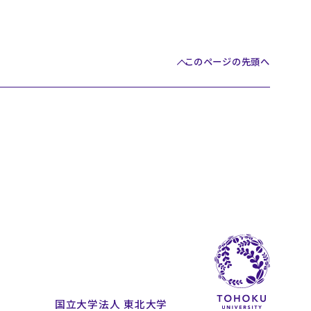
このページの先頭へ
国立大学法人 東北大学