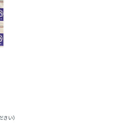
てください）