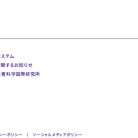
システム
に関するお知らせ
災害科学国際研究所
シーポリシー
ソーシャルメディアポリシー