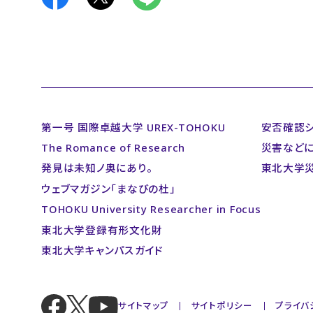
第一号 国際卓越大学 UREX-TOHOKU
安否確認
The Romance of Research
災害など
発見は未知ノ奥にあり。
東北大学
ウェブマガジン「まなびの杜」
TOHOKU University Researcher in Focus
東北大学登録有形文化財
東北大学キャンパスガイド
サイトマップ
サイトポリシー
プライバ