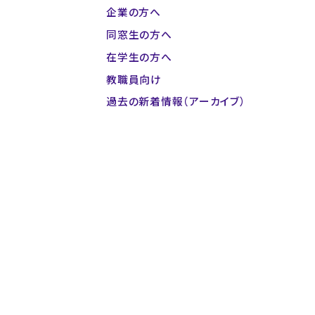
企業の方へ
同窓生の方へ
在学生の方へ
教職員向け
過去の新着情報（アーカイブ）