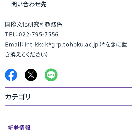
問い合わせ先
国際文化研究科教務係
TEL：022-795-7556
Email：int-kkdk*grp.tohoku.ac.jp（*を@に置
き換えてください）
カテゴリ
新着情報