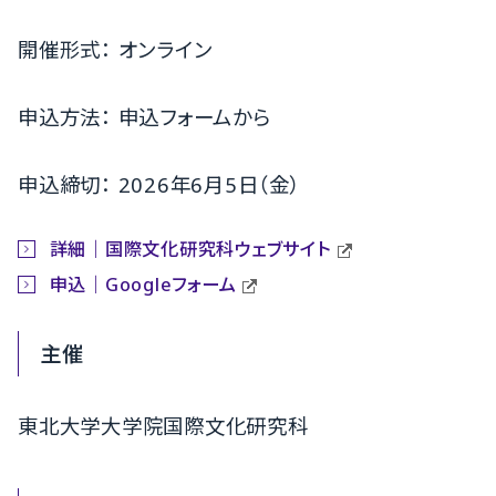
開催形式： オンライン
申込方法： 申込フォームから
申込締切： 2026年6月5日（金）
詳細｜国際文化研究科ウェブサイト
申込｜Googleフォーム
主催
東北大学大学院国際文化研究科