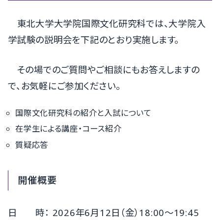
東北大学大学院国際文化研究科では、大学院入
学試験の説明会を下記のとおり実施します。
その場でのご質問やご相談にもお答えしますの
で、お気軽にご参加ください。
国際文化研究科の紹介と入試について
在学生による講座・コース紹介
質疑応答
開催概要
日 時： 2026年6月12日（金）18:00〜19:45