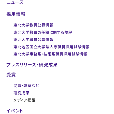
ニュース
採用情報
東北大学教員公募情報
東北大学教員の任期に関する規程
東北大学職員公募情報
東北地区国立大学法人等職員採用試験情報
東北大学事務系・技術系職員採用試験情報
プレスリリース・研究成果
受賞
受賞・褒章など
研究成果
メディア掲載
イベント