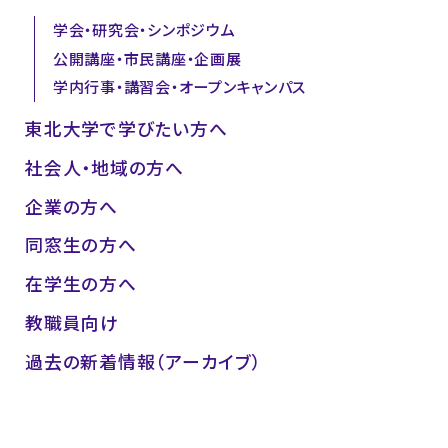
学会・研究会・シンポジウム
公開講座・市民講座・企画展
学内行事・講習会・オープンキャンパス
東北大学で学びたい方へ
社会人・地域の方へ
企業の方へ
同窓生の方へ
在学生の方へ
教職員向け
過去の新着情報（アーカイブ）