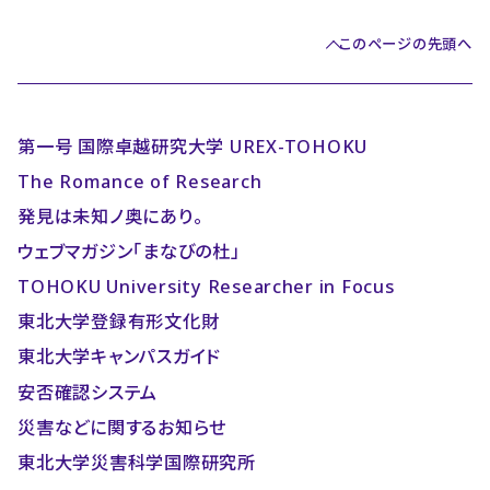
このページの先頭へ
第一号 国際卓越研究大学 UREX-TOHOKU
The Romance of Research
発見は未知ノ奥にあり。
ウェブマガジン「まなびの杜」
TOHOKU University Researcher in Focus
東北大学登録有形文化財
東北大学キャンパスガイド
安否確認システム
災害などに関するお知らせ
東北大学災害科学国際研究所