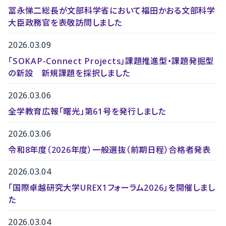
冨永悌二総長が文部科学省において福田かおる文部科学
大臣政務官を表敬訪問しました
2026.03.09
「SOKAP-Connect Projects」課題推進型・課題発掘型
の新設 新規課題を採択しました
2026.03.06
全学教育広報「曙光」第61号を発行しました
2026.03.06
令和8年度（2026年度）一般選抜（前期日程）合格者発表
2026.03.04
「国際卓越研究大学UREX1フォーラム2026」を開催しまし
た
2026.03.04