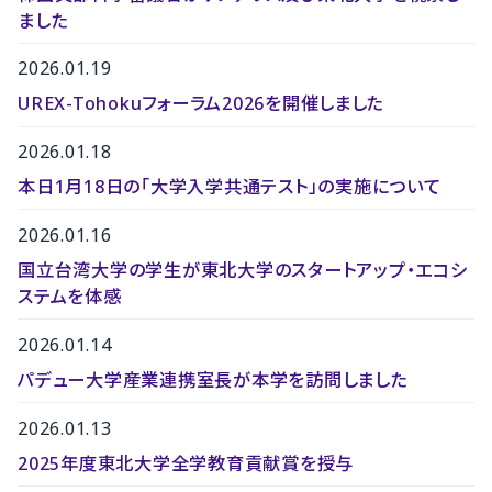
ました
2026.01.19
UREX-Tohokuフォーラム2026を開催しました
2026.01.18
本日1月18日の「大学入学共通テスト」の実施について
2026.01.16
国立台湾大学の学生が東北大学のスタートアップ・エコシ
ステムを体感
2026.01.14
パデュー大学産業連携室長が本学を訪問しました
2026.01.13
2025年度東北大学全学教育貢献賞を授与