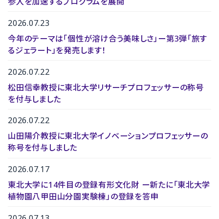
参入を加速するプログラムを展開
2026.07.23
今年のテーマは「個性が溶け合う美味しさ」ー第3弾「旅す
るジェラート」を発売します！
2026.07.22
松田信幸教授に東北大学リサーチプロフェッサーの称号
を付与しました
2026.07.22
山田陽介教授に東北大学イノベーションプロフェッサーの
称号を付与しました
2026.07.17
東北大学に14件目の登録有形文化財 ー新たに「東北大学
植物園八甲田山分園実験棟」の登録を答申
2026.07.13