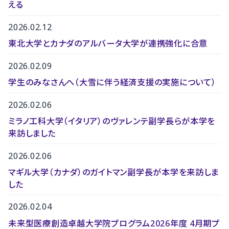
える
2026.02.12
東北大学とカナダのアルバータ大学が連携強化に合意
2026.02.09
学生のみなさんへ（大雪に伴う経済支援の実施について）
2026.02.06
ミラノ工科大学（イタリア）のヴァレンテ副学長らが本学を
来訪しました
2026.02.06
マギル大学（カナダ）のガイトマン副学長が本学を来訪しま
した
2026.02.04
未来型医療創造卓越大学院プログラム2026年度 4月期プ