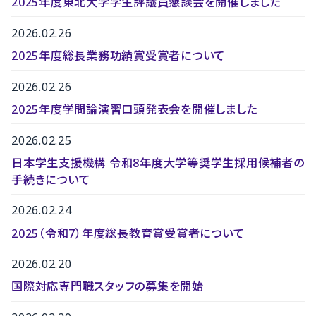
2025年度東北大学学生評議員懇談会を開催しました
2026.02.26
2025年度総長業務功績賞受賞者について
2026.02.26
2025年度学問論演習口頭発表会を開催しました
2026.02.25
日本学生支援機構 令和8年度大学等奨学生採用候補者の
手続きについて
2026.02.24
2025（令和7）年度総長教育賞受賞者について
2026.02.20
国際対応専門職スタッフの募集を開始