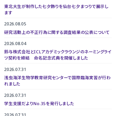
東北大生が制作した七夕飾りを仙台七夕まつりで展示し
ます
2026.08.05
研究活動上の不正行為に関する調査結果の公表について
2026.08.04
鈴与株式会社とICLアカデミックラウンジのネーミングライ
ツ契約を締結 命名記念式典を開催しました
2026.07.31
浅虫海洋生物学教育研究センターで国際臨海実習が行わ
れました
2026.07.31
学生支援だよりNo.35を発行しました
2026.07.31