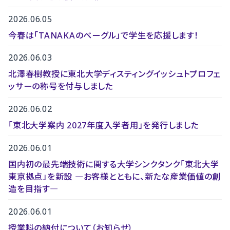
2026.06.05
今春は「TANAKAのベーグル」で学生を応援します！
2026.06.03
北澤春樹教授に東北大学ディスティングイッシュトプロフェ
ッサーの称号を付与しました
2026.06.02
「東北大学案内 2027年度入学者用」を発行しました
2026.06.01
国内初の最先端技術に関する大学シンクタンク「東北大学
東京拠点」を新設 ―お客様とともに、新たな産業価値の創
造を目指す―
2026.06.01
授業料の納付について（お知らせ）