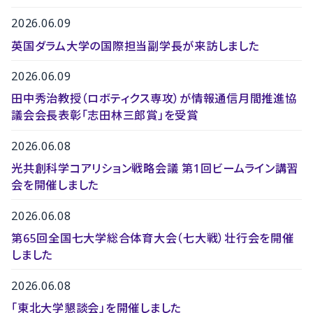
2026.06.09
英国ダラム大学の国際担当副学長が来訪しました
2026.06.09
田中秀治教授（ロボティクス専攻）が情報通信月間推進協
議会会長表彰「志田林三郎賞」を受賞
2026.06.08
光共創科学コアリション戦略会議 第1回ビームライン講習
会を開催しました
2026.06.08
第65回全国七大学総合体育大会（七大戦）壮行会を開催
しました
2026.06.08
「東北大学懇談会」を開催しました