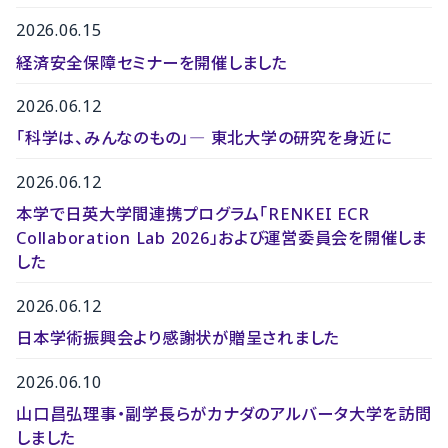
2026.06.15
経済安全保障セミナーを開催しました
2026.06.12
「科学は、みんなのもの」― 東北大学の研究を身近に
2026.06.12
本学で日英大学間連携プログラム「RENKEI ECR
Collaboration Lab 2026」および運営委員会を開催しま
した
2026.06.12
日本学術振興会より感謝状が贈呈されました
2026.06.10
山口昌弘理事・副学長らがカナダのアルバータ大学を訪問
しました