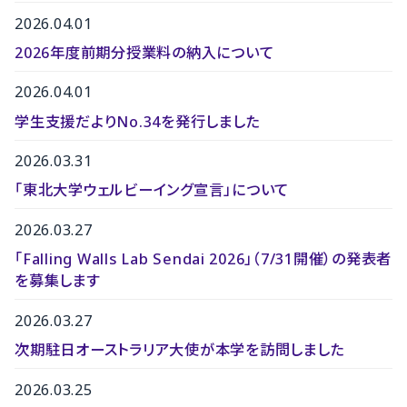
2026.04.01
2026年度前期分授業料の納入について
2026.04.01
学生支援だよりNo.34を発行しました
2026.03.31
「東北大学ウェルビーイング宣言」について
2026.03.27
「Falling Walls Lab Sendai 2026」（7/31開催）の発表者
を募集します
2026.03.27
次期駐日オーストラリア大使が本学を訪問しました
2026.03.25