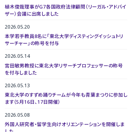
植木俊哉理事がG7各国政府法律顧問（リーガル・アドバイ
ザー）会議に出席しました
2026.05.20
本学若手教員8名に「東北大学ディスティングイッシュトリ
サーチャー」の称号を付与
2026.05.14
宮田敏男教授に東北大学リサーチプロフェッサーの称号
を付与しました
2026.05.13
東北大学のすずめ踊りチームが今年も青葉まつりに参加し
ます（5月16日、17日開催）
2026.05.08
外国人研究者・留学生向けオリエンテーションを開催しま
した