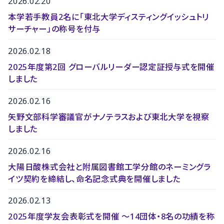
2026.02.20
本学若手教員2名に「東北大学ディスティングイッシュトリ
サーチャー」の称号を付与
2026.02.18
2025年度第2回 グローバルリーダー認定証授与式を開催
しました
2026.02.16
矢野文部科学審議官がナノテラスおよび東北大学を視察
しました
2026.02.16
大陽日酸株式会社と附属図書館工学分館のネーミングラ
イツ契約を締結し、命名記念式典を開催しました
2026.02.13
2025年度学友会表彰式を開催 〜14団体・8名の功績を称