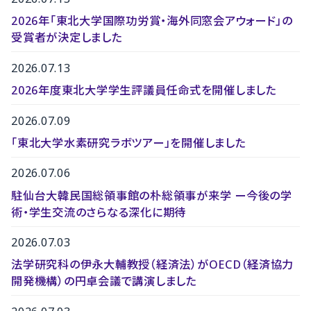
2026年「東北大学国際功労賞・海外同窓会アウォード」の
受賞者が決定しました
2026.07.13
2026年度東北大学学生評議員任命式を開催しました
2026.07.09
「東北大学水素研究ラボツアー」を開催しました
2026.07.06
駐仙台大韓民国総領事館の朴総領事が来学 ー今後の学
術・学生交流のさらなる深化に期待
2026.07.03
法学研究科の伊永大輔教授（経済法）がOECD（経済協力
開発機構）の円卓会議で講演しました