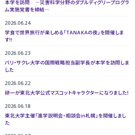
本学を訪問 ―災害科学分野のダブルディグリープログラ
ム実施覚書を締結―
2026.06.24
学食で世界旅行が楽しめる「TANAKAの夜」を開催しま
す!!
2026.06.23
パリ・サクレ大学の国際戦略担当副学長が本学を訪問しま
した
2026.06.22
研一が東北大学公式マスコットキャラクターになりました！
2026.06.18
東北大学主催「進学説明会・相談会in札幌」を開催しまし
た