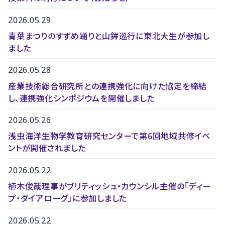
2026.05.29
青葉まつりのすずめ踊りと山鉾巡行に東北大生が参加し
ました
2026.05.28
産業技術総合研究所との連携強化に向けた協定を締結
し、連携強化シンポジウムを開催しました
2026.05.26
浅虫海洋生物学教育研究センターで第6回地域共修イベ
ントが開催されました
2026.05.22
植木俊哉理事がブリティッシュ・カウンシル主催の「ディー
プ・ダイアローグ」に参加しました
2026.05.22