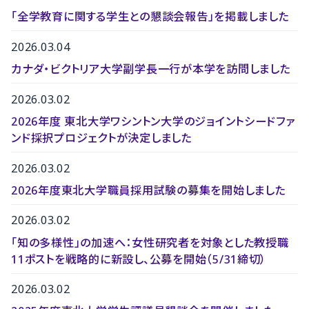
「全学教育に関する学生との懇談会報告」を掲載しました
2026.03.04
カナダ・ビクトリア大学副学長一行が本学を訪問しました
2026.03.02
2026年度 東北大学ワシントン大学のジョイントシードファ
ンド採択プロジェクトが決定しました
2026.03.02
2026年度東北大学職員採用試験の募集を開始しました
2026.03.02
「知の多様性」の加速へ：女性研究者を対象とした教授職
11ポストを戦略的に新設し、公募を開始（5/31締切）
2026.03.02