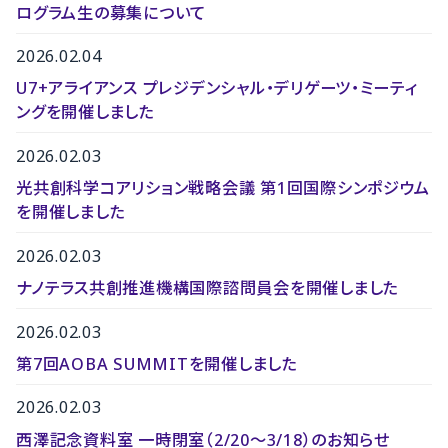
ログラム生の募集について
2026.02.04
U7+アライアンス プレジデンシャル・デリゲーツ・ミーティ
ングを開催しました
2026.02.03
光共創科学コアリション戦略会議 第1回国際シンポジウム
を開催しました
2026.02.03
ナノテラス共創推進機構国際諮問員会を開催しました
2026.02.03
第7回AOBA SUMMITを開催しました
2026.02.03
西澤記念資料室 一時閉室（2/20～3/18）のお知らせ