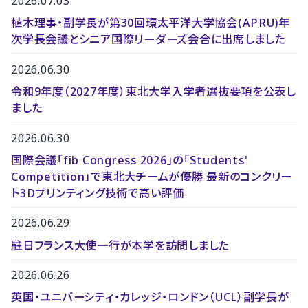
2026.07.03
植木理事・副学長が第30回環太平洋大学協会(APRU)年
次学長会議とシニア国際リーダーズ会合に出席しました
2026.06.30
令和9年度（2027年度）東北大学入学者選抜要項を公表し
ました
2026.06.30
国際会議「fib Congress 2026」の「Students'
Competition」で東北大チームが優勝 最新のコンクリー
ト3Dプリンティング技術で高い評価
2026.06.29
駐日フランス大使一行が本学を訪問しました
2026.06.26
英国・ユニバーシティ・カレッジ・ロンドン（UCL）副学長が