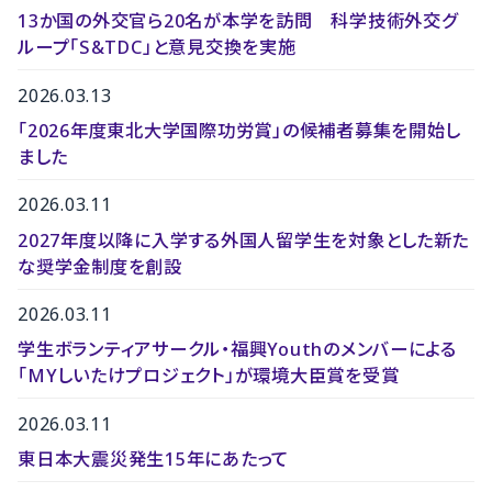
13か国の外交官ら20名が本学を訪問 科学技術外交グ
ループ「S&TDC」と意見交換を実施
2026.03.13
「2026年度東北大学国際功労賞」の候補者募集を開始し
ました
2026.03.11
2027年度以降に入学する外国人留学生を対象とした新た
な奨学金制度を創設
2026.03.11
学生ボランティアサークル・福興Youthのメンバーによる
「MYしいたけプロジェクト」が環境大臣賞を受賞
2026.03.11
東日本大震災発生15年にあたって