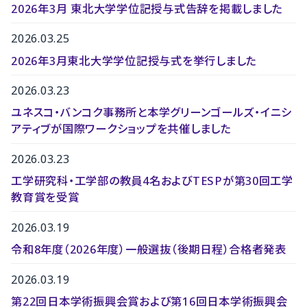
2026年3月 東北大学学位記授与式告辞を掲載しました
2026.03.25
2026年3月東北大学学位記授与式を挙行しました
2026.03.23
ユネスコ・バンコク事務所と本学グリーンゴールズ・イニシ
アティブが国際ワークショップを共催しました
2026.03.23
工学研究科・工学部の教員4名およびTESPが第30回工学
教育賞を受賞
2026.03.19
令和8年度（2026年度）一般選抜（後期日程）合格者発表
2026.03.19
第22回日本学術振興会賞および第16回日本学術振興会