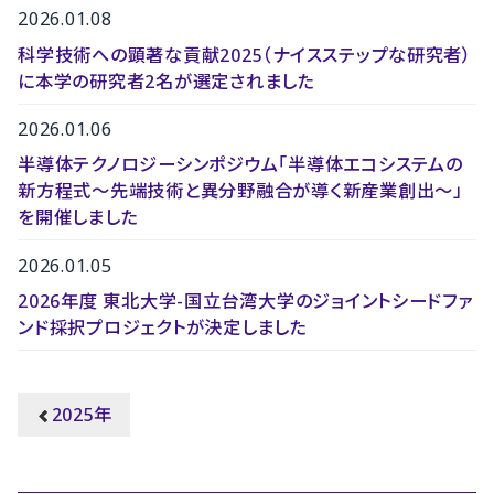
2026.01.08
科学技術への顕著な貢献2025（ナイスステップな研究者）
に本学の研究者2名が選定されました
2026.01.06
半導体テクノロジーシンポジウム「半導体エコシステムの
新方程式～先端技術と異分野融合が導く新産業創出～」
を開催しました
2026.01.05
2026年度 東北大学-国立台湾大学のジョイントシードファ
ンド採択プロジェクトが決定しました
2025年