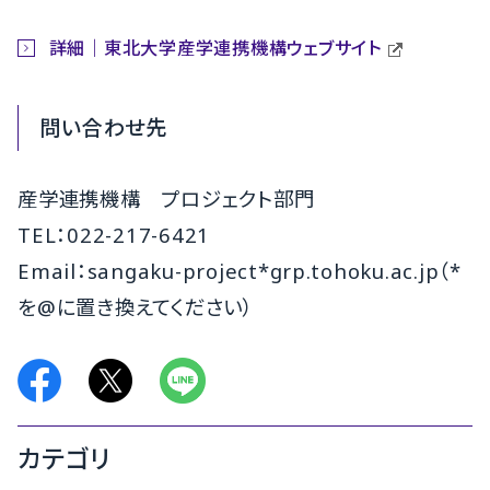
詳細｜東北大学産学連携機構ウェブサイト
問い合わせ先
産学連携機構 プロジェクト部門
TEL：022-217-6421
Email：sangaku-project*grp.tohoku.ac.jp（*
を@に置き換えてください）
カテゴリ