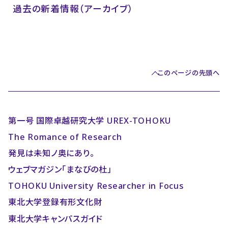
過去の新着情報（アーカイブ）
このページの先頭へ
第一号 国際卓越研究大学 UREX-TOHOKU
The Romance of Research
発見は未知ノ奥にあり。
ウェブマガジン「まなびの杜」
TOHOKU University Researcher in Focus
東北大学登録有形文化財
東北大学キャンパスガイド