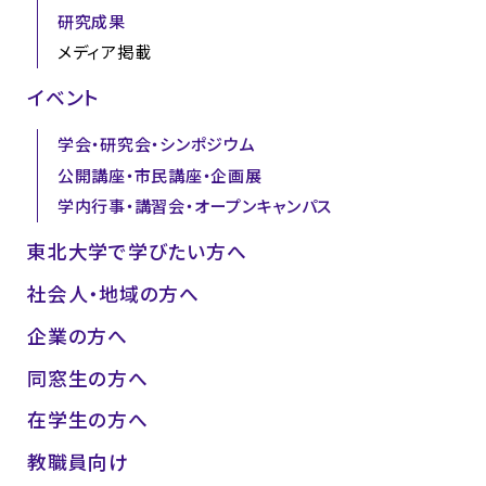
研究成果
メディア掲載
イベント
学会・研究会・シンポジウム
公開講座・市民講座・企画展
学内行事・講習会・オープンキャンパス
東北大学で学びたい方へ
社会人・地域の方へ
企業の方へ
同窓生の方へ
在学生の方へ
教職員向け