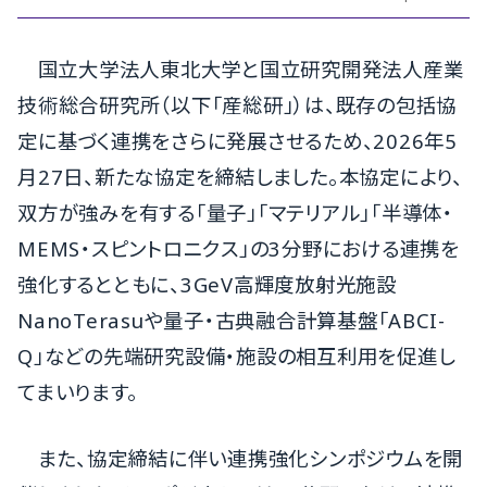
国立大学法人東北大学と国立研究開発法人産業
技術総合研究所（以下「産総研」）は、既存の包括協
定に基づく連携をさらに発展させるため、2026年5
月27日、新たな協定を締結しました。本協定により、
双方が強みを有する「量子」「マテリアル」「半導体・
MEMS・スピントロニクス」の3分野における連携を
強化するとともに、3GeV高輝度放射光施設
NanoTerasuや量子・古典融合計算基盤「ABCI-
Q」などの先端研究設備・施設の相互利用を促進し
てまいります。
また、協定締結に伴い連携強化シンポジウムを開