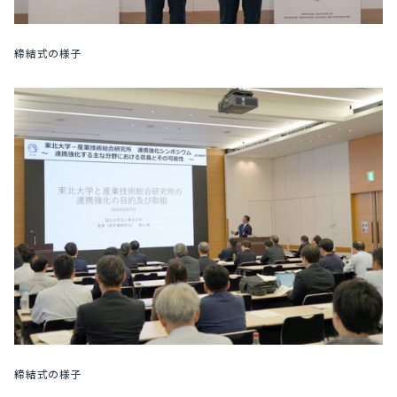
締結式の様子
締結式の様子