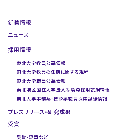
新着情報
ニュース
採用情報
東北大学教員公募情報
東北大学教員の任期に関する規程
東北大学職員公募情報
東北地区国立大学法人等職員採用試験情報
東北大学事務系・技術系職員採用試験情報
プレスリリース・研究成果
受賞
受賞・褒章など