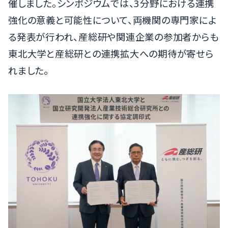
催しました。シンポジウムでは、3分野における連携
強化の意義と可能性について、両機関の専門家によ
る発表が行われ、産総研や関連企業の参加者からも
東北大学と産総研との連携拡大への期待が寄せら
れました。