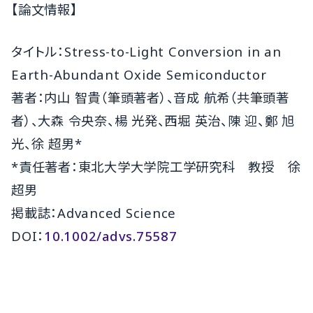
【論文情報】
タイトル：Stress-to-Light Conversion in an
Earth-Abundant Oxide Semiconductor
著者：内山 智貴（筆頭著者）、音成 航希（共筆頭著
者）、大森 令央奈、楊 光発、西堀 英治、陳 迎、鄭 旭
光、徐 超男*
*責任著者：東北大学大学院工学研究科 教授 徐
超男
掲載誌：Advanced Science
DOI：
10.1002/advs.75587