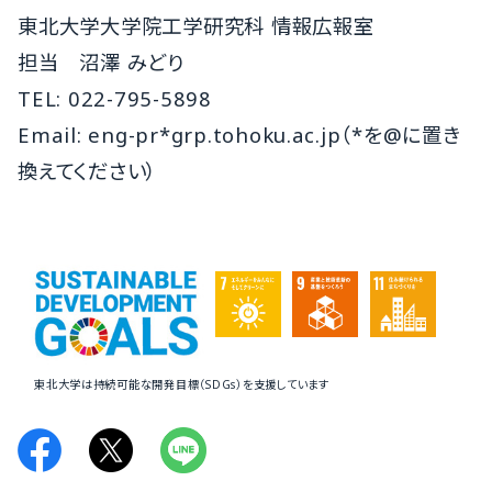
東北大学大学院工学研究科 情報広報室
担当 沼澤 みどり
TEL: 022-795-5898
Email: eng-pr*grp.tohoku.ac.jp（*を@に置き
換えてください）
東北大学は持続可能な開発目標（SDGs）を支援しています