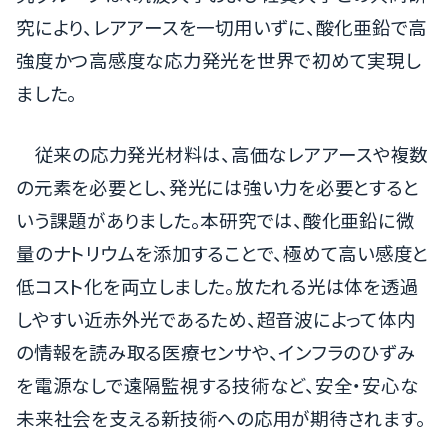
究により、レアアースを一切用いずに、酸化亜鉛で高
強度かつ高感度な応力発光を世界で初めて実現し
ました。
従来の応力発光材料は、高価なレアアースや複数
の元素を必要とし、発光には強い力を必要とすると
いう課題がありました。本研究では、酸化亜鉛に微
量のナトリウムを添加することで、極めて高い感度と
低コスト化を両立しました。放たれる光は体を透過
しやすい近赤外光であるため、超音波によって体内
の情報を読み取る医療センサや、インフラのひずみ
を電源なしで遠隔監視する技術など、安全・安心な
未来社会を支える新技術への応用が期待されます。