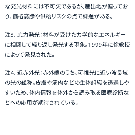
な発光材料には不可欠であるが、産出地が偏ってお
り、価格高騰や供給リスクの点で課題がある。
注3. 応力発光：材料が受けた力学的なエネルギー
に相関して繰り返し発光する現象。1999年に徐教授
によって発見された。
注4. 近赤外光：赤外線のうち、可視光に近い波長域
の光の総称。皮膚や筋肉などの生体組織を透過しや
すいため、体内情報を体外から読み取る医療診断な
どへの応用が期待されている。