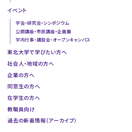
イベント
学会・研究会・シンポジウム
公開講座・市民講座・企画展
学内行事・講習会・オープンキャンパス
東北大学で学びたい方へ
社会人・地域の方へ
企業の方へ
同窓生の方へ
在学生の方へ
教職員向け
過去の新着情報（アーカイブ）