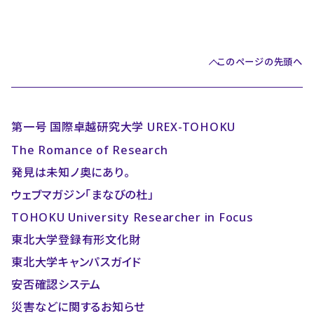
このページの先頭へ
第一号 国際卓越研究大学 UREX-TOHOKU
The Romance of Research
発見は未知ノ奥にあり。
ウェブマガジン「まなびの杜」
TOHOKU University Researcher in Focus
東北大学登録有形文化財
東北大学キャンパスガイド
安否確認システム
災害などに関するお知らせ