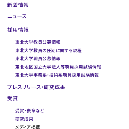
新着情報
ニュース
採用情報
東北大学教員公募情報
東北大学教員の任期に関する規程
東北大学職員公募情報
東北地区国立大学法人等職員採用試験情報
東北大学事務系・技術系職員採用試験情報
プレスリリース・研究成果
受賞
受賞・褒章など
研究成果
メディア掲載