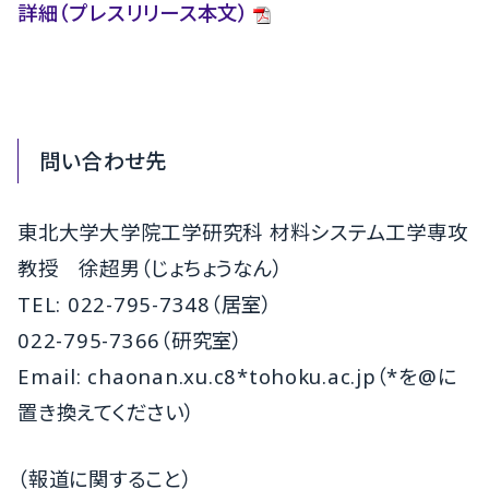
詳細（プレスリリース本文）
問い合わせ先
東北大学大学院工学研究科 材料システム工学専攻
教授 徐超男（じょちょうなん）
TEL: 022-795-7348（居室）
022-795-7366（研究室）
Email: chaonan.xu.c8*tohoku.ac.jp（*を@に
置き換えてください）
（報道に関すること）