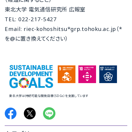
東北大学 電気通信研究所 広報室
TEL: 022-217-5427
Email: riec-kohoshitsu*grp.tohoku.ac.jp（*
を@に置き換えてください）
東北大学は持続可能な開発目標（SDGs）を支援しています