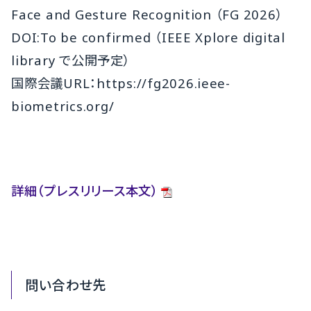
Face and Gesture Recognition （FG 2026）
DOI:To be confirmed （IEEE Xplore digital
library で公開予定）
国際会議URL：https://fg2026.ieee-
biometrics.org/
詳細（プレスリリース本文）
問い合わせ先