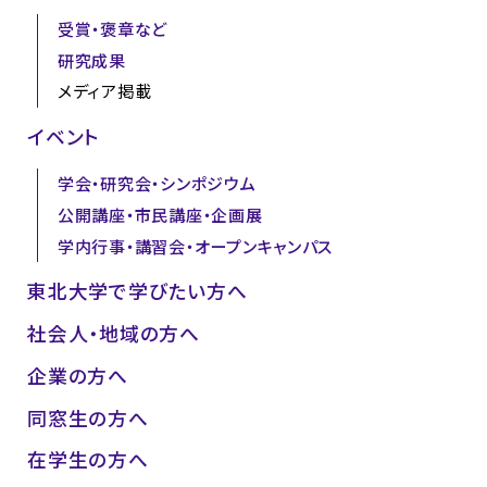
受賞・褒章など
研究成果
メディア掲載
イベント
学会・研究会・シンポジウム
公開講座・市民講座・企画展
学内行事・講習会・オープンキャンパス
東北大学で学びたい方へ
社会人・地域の方へ
企業の方へ
同窓生の方へ
在学生の方へ