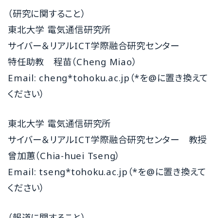
（研究に関すること）
東北大学 電気通信研究所
サイバー＆リアルICT学際融合研究センター
特任助教 程苗（Cheng Miao）
Email: cheng*tohoku.ac.jp（*を@に置き換えて
ください）
東北大学 電気通信研究所
サイバー＆リアルICT学際融合研究センター 教授
曾加蕙（Chia-huei Tseng）
Email: tseng*tohoku.ac.jp（*を@に置き換えて
ください）
（報道に関すること）