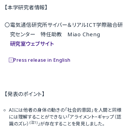
【本学研究者情報】
〇電気通信研究所サイバー＆リアルICT学際融合研
究センター 特任助教 Miao Cheng
研究室ウェブサイト
Press release in English
【発表のポイント】
AIには他者の身体の動きの「社会的意図」を人間と同様
には理解することができない「アライメント・ギャップ（認
(
注
1)
識のズレ）
」が存在することを発見しました。