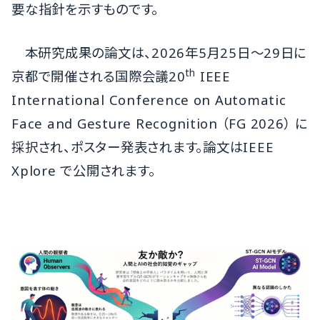
要な指針を示すものです。
本研究成果の論文は、2026年5月25日～29日に
th
京都で開催される国際会議20
IEEE
International Conference on Automatic
Face and Gesture Recognition （FG 2026） に
採択され、ポスター発表されます。論文はIEEE
Xplore で公開されます。