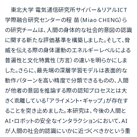
東北大学 電気通信研究所サイバー
＆
リアルICT
学際融合研究センターの程 苗（Miao CHENG）ら
の研究チームは、人間の身体的な社会的意図の認識
に関する新たな評価基準を構築しました。そして、脅
威を伝える際の身体運動のエネルギーレベルによる
普遍性と文化特異性（方言）の違いを明らかにしま
した。さらに、最先端の深層学習モデルは表面的な
動作パターンを高い精度で分類できるものの、人間
が他者の意図を推論する際の認知プロセスとは大
きく乖離している「アライメント・ギャップ」が存在す
ることを突き止めました。本研究は、今後の人間と
AI・ロボットの安全なインタラクションにおいて、AI
が人間の社会的認識にいかに近づくべきかという重