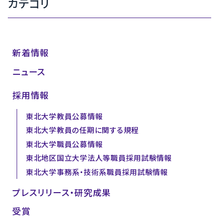
カテゴリ
新着情報
ニュース
採用情報
東北大学教員公募情報
東北大学教員の任期に関する規程
東北大学職員公募情報
東北地区国立大学法人等職員採用試験情報
東北大学事務系・技術系職員採用試験情報
プレスリリース・研究成果
受賞