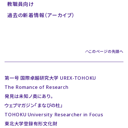
教職員向け
過去の新着情報（アーカイブ）
このページの先頭へ
第一号 国際卓越研究大学 UREX-TOHOKU
The Romance of Research
発見は未知ノ奥にあり。
ウェブマガジン「まなびの杜」
TOHOKU University Researcher in Focus
東北大学登録有形文化財