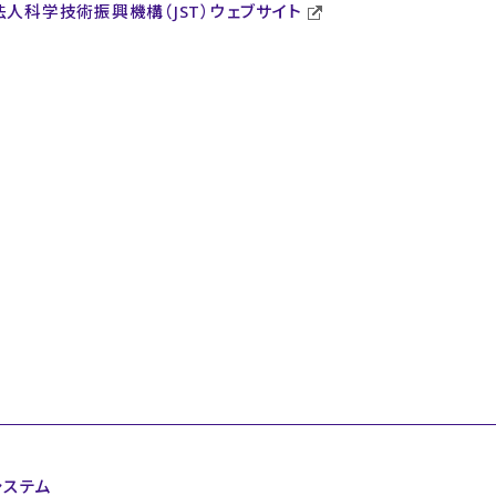
人科学技術振興機構（JST）ウェブサイト
システム