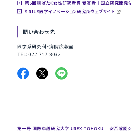
第5回羽ばたく女性研究者賞 受賞者｜国立研究開発法
SiRIUS医学イノベーション研究所ウェブサイト
問い合わせ先
医学系研究科・病院広報室
TEL：022-717-8032
第一号 国際卓越研究大学 UREX-TOHOKU
安否確認