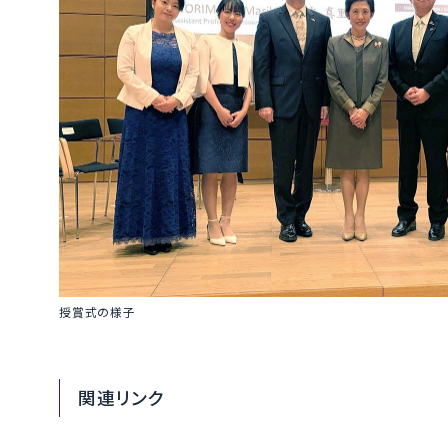
授賞式の様子
関連リンク