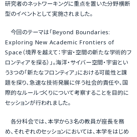
研究者のネットワーキングに重点を置いた分野横断
型のイベントとして実施されました。
今回のテーマは「Beyond Boundaries:
Exploring New Academic Frontiers of
Space（境界を越えて：宇宙・空間の新たな学術的フ
ロンティアを探る）」。海洋・サイバー空間・宇宙とい
う3つの「新たなフロンティア」における可能性と課
題を探り、急速な技術発展に伴う社会的責任や、国
際的なルールづくりについて考察することを目的に
セッションが行われました。
各分科会では、本学から3名の教員が座長を務
め、それぞれのセッションにおいては、本学をはじめ