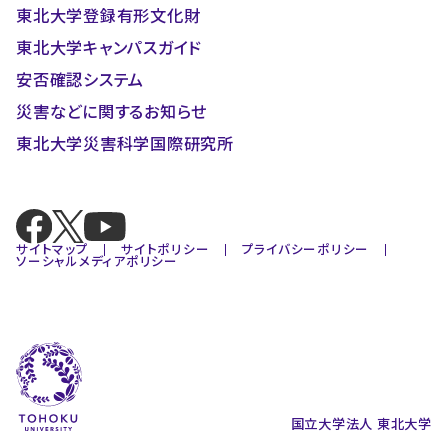
東北大学登録有形文化財
東北大学キャンパスガイド
安否確認システム
災害などに関するお知らせ
東北大学災害科学国際研究所
サイトマップ
サイトポリシー
プライバシーポリシー
ソーシャルメディアポリシー
国立大学法人 東北大学