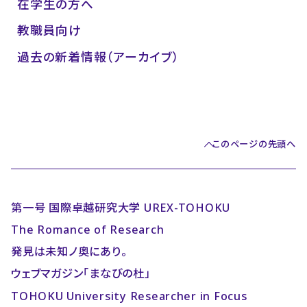
在学生の方へ
教職員向け
過去の新着情報（アーカイブ）
このページの先頭へ
第一号 国際卓越研究大学 UREX-TOHOKU
The Romance of Research
発見は未知ノ奥にあり。
ウェブマガジン「まなびの杜」
TOHOKU University Researcher in Focus