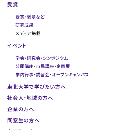
受賞
受賞・褒章など
研究成果
メディア掲載
イベント
学会・研究会・シンポジウム
公開講座・市民講座・企画展
学内行事・講習会・オープンキャンパス
東北大学で学びたい方へ
社会人・地域の方へ
企業の方へ
同窓生の方へ