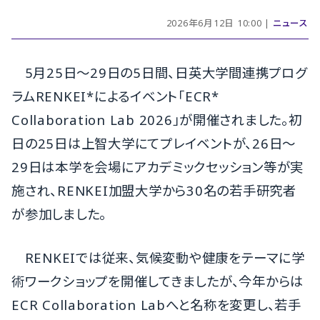
2026年6月12日 10:00 |
ニュース
5月25日～29日の5日間、日英大学間連携プログ
ラムRENKEI*によるイベント「ECR*
Collaboration Lab 2026」が開催されました。初
日の25日は上智大学にてプレイベントが、26日～
29日は本学を会場にアカデミックセッション等が実
施され、RENKEI加盟大学から30名の若手研究者
が参加しました。
RENKEIでは従来、気候変動や健康をテーマに学
術ワークショップを開催してきましたが、今年からは
ECR Collaboration Labへと名称を変更し、若手