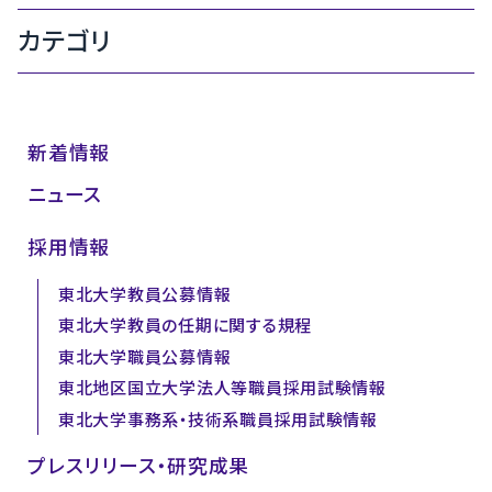
カテゴリ
新着情報
ニュース
採用情報
東北大学教員公募情報
東北大学教員の任期に関する規程
東北大学職員公募情報
東北地区国立大学法人等職員採用試験情報
東北大学事務系・技術系職員採用試験情報
プレスリリース・研究成果