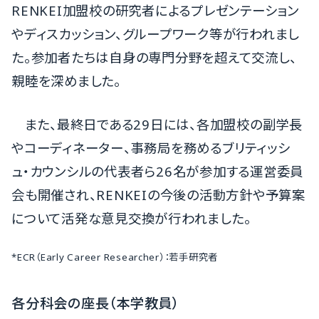
RENKEI加盟校の研究者によるプレゼンテーション
やディスカッション、グループワーク等が行われまし
た。参加者たちは自身の専門分野を超えて交流し、
親睦を深めました。
また、最終日である29日には、各加盟校の副学長
やコーディネーター、事務局を務めるブリティッシ
ュ・カウンシルの代表者ら26名が参加する運営委員
会も開催され、RENKEIの今後の活動方針や予算案
について活発な意見交換が行われました。
*ECR（Early Career Researcher）：若手研究者
各分科会の座長（本学教員）