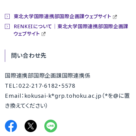
東北大学国際連携部国際企画課ウェブサイト
RENKEIについて｜東北大学国際連携部国際企画課
ウェブサイト
問い合わせ先
国際連携部国際企画課国際連携係
TEL：022-217-6182・5578
Email：kokusai-k*grp.tohoku.ac.jp（*を@に置
き換えてください）