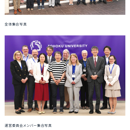
全体集合写真
運営委員会メンバー集合写真