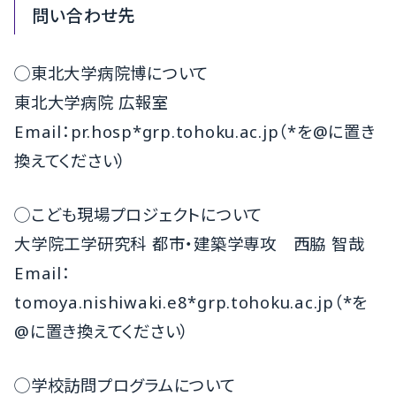
問い合わせ先
◯東北大学病院博について
東北大学病院 広報室
Email：pr.hosp*grp.tohoku.ac.jp（*を@に置き
換えてください）
◯こども現場プロジェクトについて
大学院工学研究科 都市・建築学専攻 西脇 智哉
Email：
tomoya.nishiwaki.e8*grp.tohoku.ac.jp（*を
@に置き換えてください）
◯学校訪問プログラムについて