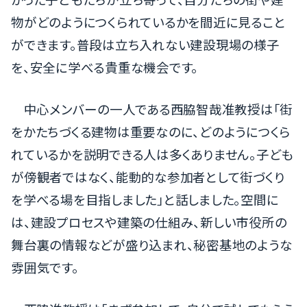
物がどのようにつくられているかを間近に見ること
ができます。普段は立ち入れない建設現場の様子
を、安全に学べる貴重な機会です。
中心メンバーの一人である西脇智哉准教授は「街
をかたちづくる建物は重要なのに、どのようにつくら
れているかを説明できる人は多くありません。子ども
が傍観者ではなく、能動的な参加者として街づくり
を学べる場を目指しました」と話しました。空間に
は、建設プロセスや建築の仕組み、新しい市役所の
舞台裏の情報などが盛り込まれ、秘密基地のような
雰囲気です。