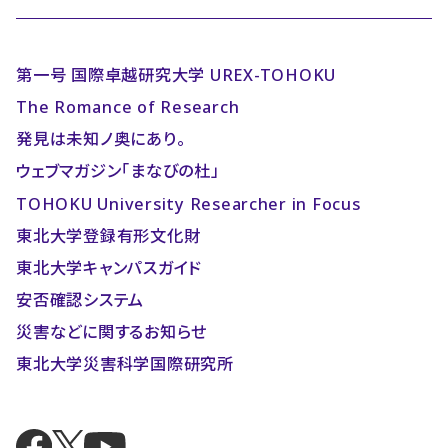
第一号 国際卓越研究大学 UREX-TOHOKU
The Romance of Research
発見は未知ノ奥にあり。
ウェブマガジン「まなびの杜」
TOHOKU University Researcher in Focus
東北大学登録有形文化財
東北大学キャンパスガイド
安否確認システム
災害などに関するお知らせ
東北大学災害科学国際研究所