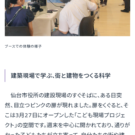
ブースでの体験の様子
建築現場で学ぶ、街と建物をつくる科学
仙台市役所の建設現場のすぐそばに、ある日突
然、目立つピンクの扉が現れました。扉をくぐると、そ
こは3月27日にオープンした「こども現場プロジェ
クト」の空間です。週末を中心に開かれており、通りが
かった子どもたちが立ち寄って、自分たちの街や建