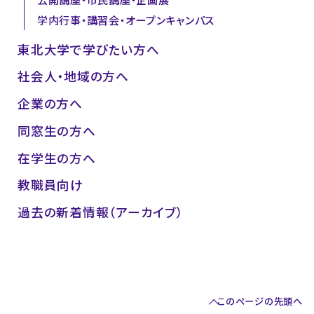
公開講座・市民講座・企画展
学内行事・講習会・オープンキャンパス
東北大学で学びたい方へ
社会人・地域の方へ
企業の方へ
同窓生の方へ
在学生の方へ
教職員向け
過去の新着情報（アーカイブ）
このページの先頭へ