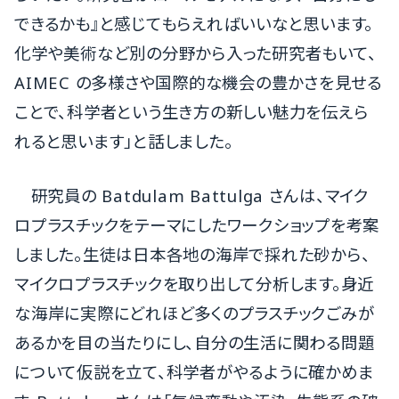
できるかも』と感じてもらえればいいなと思います。
化学や美術など別の分野から入った研究者もいて、
AIMEC の多様さや国際的な機会の豊かさを見せる
ことで、科学者という生き方の新しい魅力を伝えら
れると思います」と話しました。
研究員の Batdulam Battulga さんは、マイク
ロプラスチックをテーマにしたワークショップを考案
しました。生徒は日本各地の海岸で採れた砂から、
マイクロプラスチックを取り出して分析します。身近
な海岸に実際にどれほど多くのプラスチックごみが
あるかを目の当たりにし、自分の生活に関わる問題
について仮説を立て、科学者がやるように確かめま