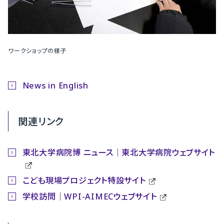
ワークショップの様子
News in English
関連リンク
東北大学病院博 ニュース｜東北大学病院ウェブサイト
こども現場プロジェクト特設サイト
学校訪問｜WPI-AIMECウェブサイト