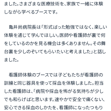
ました。さまざまな医療技術を、家族で一緒に体験
しながら学べるブースです。
亀井尚病院長は「形式ばった勉強ではなく、楽しい
体験を通じて学んでほしい。医師や看護師が裏で何
をしているのかを見る機会は多くありません。その舞
台裏を少しのぞいてもらいたいと考えました」と話し
ました。
看護師体験のブースでは子どもたちが看護師の
訓練と同じ器具を使って採血を体験しました。担当
した看護師は、「病院や採血を怖がる気持ちが少し
でも和らげばと思います。速やかで安全で痛くない、
安心できる採血のしかたを、看護師になったつもり