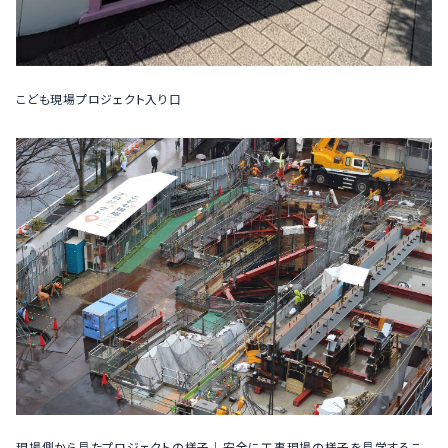
こども現場プロジェクト入り口
現場側から見たプロジェクトの様子｜安全に工事現場の様子を見学するこ