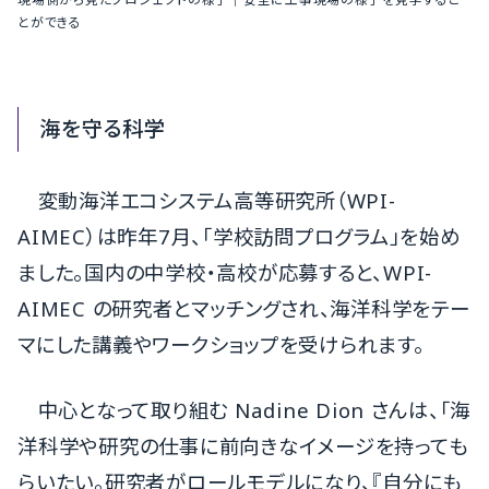
とができる
海を守る科学
変動海洋エコシステム高等研究所（WPI-
AIMEC）は昨年7月、「学校訪問プログラム」を始め
ました。国内の中学校・高校が応募すると、WPI-
AIMEC の研究者とマッチングされ、海洋科学をテー
マにした講義やワークショップを受けられます。
中心となって取り組む Nadine Dion さんは、「海
洋科学や研究の仕事に前向きなイメージを持っても
らいたい。研究者がロールモデルになり、『自分にも