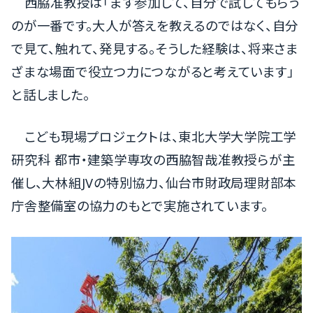
西脇准教授は「まず参加して、自分で試してもらう
のが一番です。大人が答えを教えるのではなく、自分
で見て、触れて、発見する。そうした経験は、将来さま
ざまな場面で役立つ力につながると考えています」
と話しました。
こども現場プロジェクトは、東北大学大学院工学
研究科 都市・建築学専攻の西脇智哉准教授らが主
催し、大林組JVの特別協力、仙台市財政局理財部本
庁舎整備室の協力のもとで実施されています。