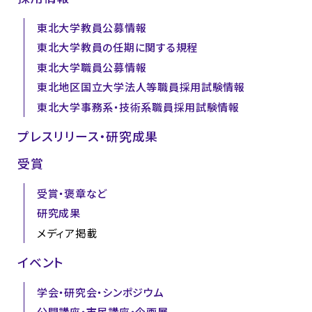
東北大学教員公募情報
東北大学教員の任期に関する規程
東北大学職員公募情報
東北地区国立大学法人等職員採用試験情報
東北大学事務系・技術系職員採用試験情報
プレスリリース・研究成果
受賞
受賞・褒章など
研究成果
メディア掲載
イベント
学会・研究会・シンポジウム