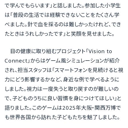
で学んでもらいます」と話しました。参加した小学生
は「普段の生活では経験できないことをたくさん学
べました。針で血を採るのは難しかったけれど、でき
たときはうれしかったです」と笑顔を見せました。
目の健康に取り組むプロジェクト「Vision to
Connect」からはゲーム風シミュレーションが紹介
され、担当スタッフは「スマートフォンを見続けると視
力にどう影響するかなど、身近な例で学べるように
しました。視力は一度失うと取り戻すのが難しいの
で、子どものうちに良い習慣を身につけてほしい」と
語りました。このゲームは2025年大阪・関西万博で
も世界各国から訪れた子どもたちを魅了しました。