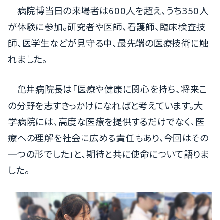
病院博当日の来場者は600人を超え、うち350人
が体験に参加。研究者や医師、看護師、臨床検査技
師、医学生などが見守る中、最先端の医療技術に触
れました。
亀井病院長は「医療や健康に関心を持ち、将来こ
の分野を志すきっかけになればと考えています。大
学病院には、高度な医療を提供するだけでなく、医
療への理解を社会に広める責任もあり、今回はその
一つの形でした」と、期待と共に使命について語りま
した。