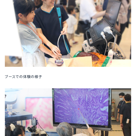
ブースでの体験の様子