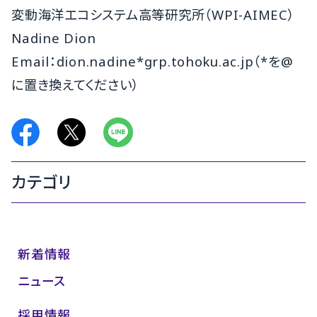
変動海洋エコシステム高等研究所（WPI-AIMEC）
Nadine Dion
Email：dion.nadine*grp.tohoku.ac.jp（*を@
に置き換えてください）
カテゴリ
新着情報
ニュース
採用情報