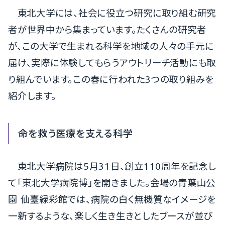
東北大学には、社会に役立つ研究に取り組む研究
者が世界中から集まっています。たくさんの研究者
が、この大学で生まれる科学を地域の人々の手元に
届け、実際に体験してもらうアウトリーチ活動にも取
り組んでいます。この春に行われた3つの取り組みを
紹介します。
命を救う医療を支える科学
東北大学病院は5月31日、創立110周年を記念し
て「東北大学病院博」を開きました。会場の青葉山公
園 仙臺緑彩館では、病院の白く無機質なイメージを
一新するような、楽しく生き生きとしたブースが並び