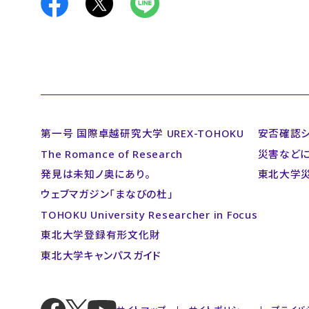
第一号 国際卓越研究大学 UREX-TOHOKU
安否確認
The Romance of Research
災害など
発見は未知ノ奥にあり。
東北大学
ウェブマガジン「まなびの杜」
TOHOKU University Researcher in Focus
東北大学登録有形文化財
東北大学キャンパスガイド