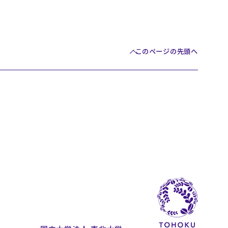
このページの先頭へ