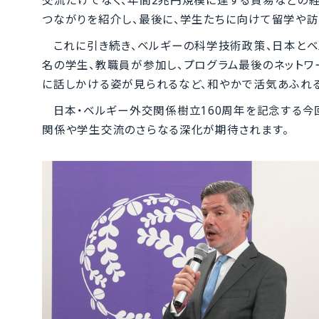
つながりを紹介し、最後に、学生たちに向けて留学や訪
これに引き続き、ベルギーの科学技術政策、日本とベ
名の学生、教職員が参加し、プログラム最後のネット
に話しかける姿が見られるなど、和やかで活気あふれ
日本・ベルギー外交関係樹立160周年を記念する今
関係や学生交流のさらなる深化が期待されます。