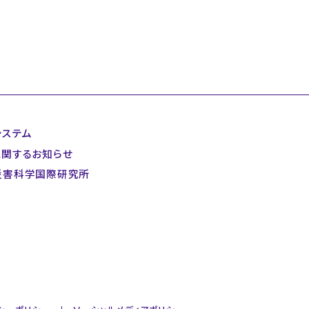
システム
に関するお知らせ
災害科学国際研究所