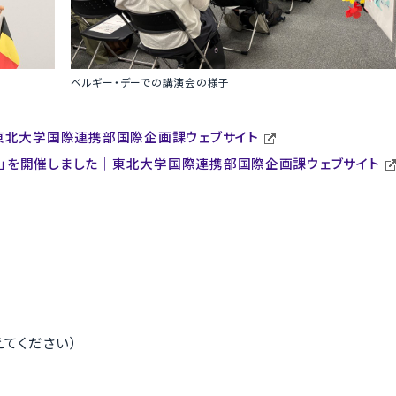
ベルギー・デーでの講演会の様子
東北大学国際連携部国際企画課ウェブサイト
ー」を開催しました｜東北大学国際連携部国際企画課ウェブサイト
き換えてください）