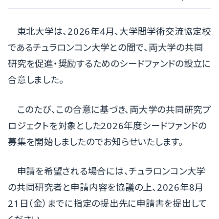
東北大学は、2026年4月、大学間学術交流協定校
であるチュラロンコン大学との間で、両大学の共同
研究を促進・奨励するためのシードファンドの設立に
合意しました。
このたび、この合意に基づき、両大学の共同研究プ
ロジェクトを対象とした2026年度シードファンドの
募集を開始しましたのでお知らせいたします。
申請を希望される場合には、チュラロンコン大学
の共同研究者と申請内容を協議の上、2026年8月
21日（金）までに指定の提出先に申請書を提出して