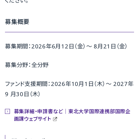
ください。
募集概要
募集期間：2026年6月12日（金）～ 8月21日（金）
募集分野：全分野
ファンド支援期間：2026年10月1日（木）～ 2027年
9 月30日（木）
募集詳細・申請書など｜東北大学国際連携部国際企
画課ウェブサイト