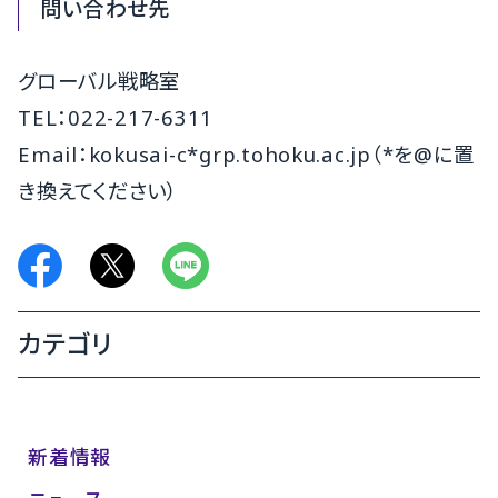
問い合わせ先
グローバル戦略室
TEL：022-217-6311
Email：kokusai-c*grp.tohoku.ac.jp（*を@に置
き換えてください）
カテゴリ
新着情報