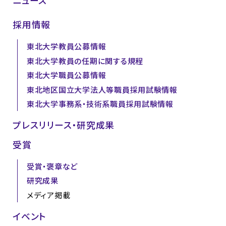
ニュース
採用情報
東北大学教員公募情報
東北大学教員の任期に関する規程
東北大学職員公募情報
東北地区国立大学法人等職員採用試験情報
東北大学事務系・技術系職員採用試験情報
プレスリリース・研究成果
受賞
受賞・褒章など
研究成果
メディア掲載
イベント