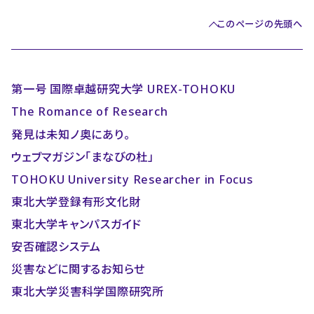
このページの先頭へ
第一号 国際卓越研究大学 UREX-TOHOKU
The Romance of Research
発見は未知ノ奥にあり。
ウェブマガジン「まなびの杜」
TOHOKU University Researcher in Focus
東北大学登録有形文化財
東北大学キャンパスガイド
安否確認システム
災害などに関するお知らせ
東北大学災害科学国際研究所