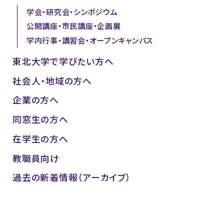
学会・研究会・シンポジウム
公開講座・市民講座・企画展
学内行事・講習会・オープンキャンパス
東北大学で学びたい方へ
社会人・地域の方へ
企業の方へ
同窓生の方へ
在学生の方へ
教職員向け
過去の新着情報（アーカイブ）