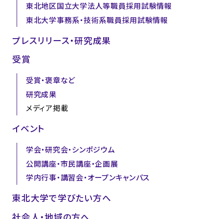
東北地区国立大学法人等職員採用試験情報
東北大学事務系・技術系職員採用試験情報
プレスリリース・研究成果
受賞
受賞・褒章など
研究成果
メディア掲載
イベント
学会・研究会・シンポジウム
公開講座・市民講座・企画展
学内行事・講習会・オープンキャンパス
東北大学で学びたい方へ
社会人・地域の方へ