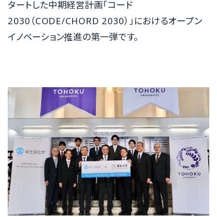
タートした中期経営計画「コード
2030（CODE/CHORD 2030）」におけるオープン
イノベーション推進の第一弾です。