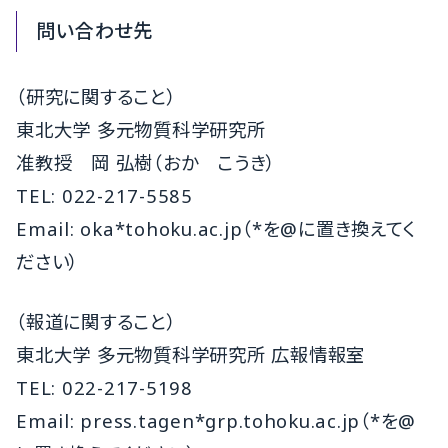
問い合わせ先
（研究に関すること）
東北大学 多元物質科学研究所
准教授 岡 弘樹（おか こうき）
TEL: 022-217-5585
Email: oka*tohoku.ac.jp（*を@に置き換えてく
ださい）
（報道に関すること）
東北大学 多元物質科学研究所 広報情報室
TEL: 022-217-5198
Email: press.tagen*grp.tohoku.ac.jp（*を@