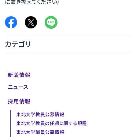
に置き換えてください）
カテゴリ
新着情報
ニュース
採用情報
東北大学教員公募情報
東北大学教員の任期に関する規程
東北大学職員公募情報