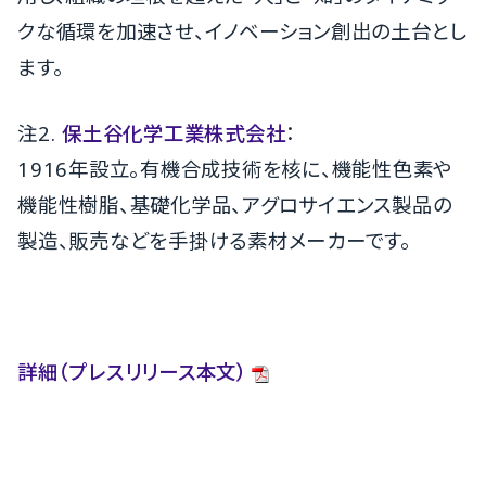
クな循環を加速させ、イノベーション創出の土台とし
ます。
注2.
保土谷化学工業株式会社
：
1916年設立。有機合成技術を核に、機能性色素や
機能性樹脂、基礎化学品、アグロサイエンス製品の
製造、販売などを手掛ける素材メーカーです。
詳細（プレスリリース本文）