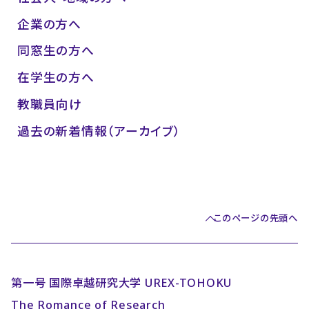
企業の方へ
同窓生の方へ
在学生の方へ
教職員向け
過去の新着情報（アーカイブ）
このページの先頭へ
第一号 国際卓越研究大学 UREX-TOHOKU
The Romance of Research