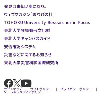
発見は未知ノ奥にあり。
ウェブマガジン「まなびの杜」
TOHOKU University Researcher in Focus
東北大学登録有形文化財
東北大学キャンパスガイド
安否確認システム
災害などに関するお知らせ
東北大学災害科学国際研究所
サイトマップ
サイトポリシー
プライバシーポリシー
ソーシャルメディアポリシー