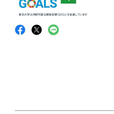
東北大学は持続可能な開発目標（SDGs）を支援しています