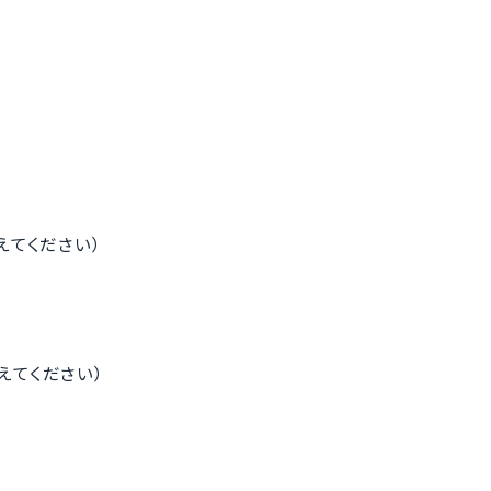
置き換えてください）
置き換えてください）