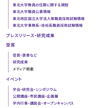
東北大学教員の任期に関する規程
東北大学職員公募情報
東北地区国立大学法人等職員採用試験情報
東北大学事務系・技術系職員採用試験情報
プレスリリース・研究成果
受賞
受賞・褒章など
研究成果
メディア掲載
イベント
学会・研究会・シンポジウム
公開講座・市民講座・企画展
学内行事・講習会・オープンキャンパス