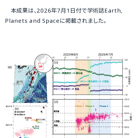
本成果は、2026年7月1日付で学術誌Earth,
Planets and Spaceに掲載されました。