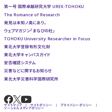
第一号 国際卓越研究大学 UREX-TOHOKU
The Romance of Research
発見は未知ノ奥にあり。
ウェブマガジン「まなびの杜」
TOHOKU University Researcher in Focus
東北大学登録有形文化財
東北大学キャンパスガイド
安否確認システム
災害などに関するお知らせ
東北大学災害科学国際研究所
サイトマップ
サイトポリシー
プライバシーポリシー
ソーシャルメディアポリシー