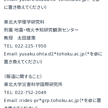
に置き換えてください）
東北大学理学研究科
附属 地震・噴火予知研究観測センター
教授 太田雄策
TEL: 022-225-1950
Email: yusaku.ohta.d2*tohoku.ac.jp（*を@に
置き換えてください）
（報道に関すること）
東北大学災害科学国際研究所
TEL: 022-752-2049
Email: irides-pr*grp.tohoku.ac.jp（*を@に置