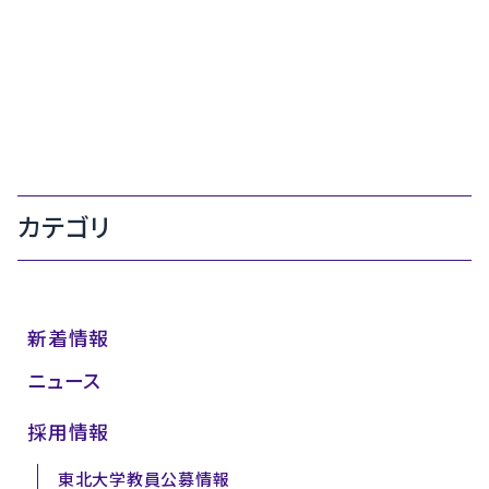
カテゴリ
新着情報
ニュース
採用情報
東北大学教員公募情報