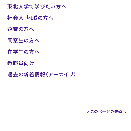
東北大学で学びたい方へ
社会人・地域の方へ
企業の方へ
同窓生の方へ
在学生の方へ
教職員向け
過去の新着情報（アーカイブ）
このページの先頭へ