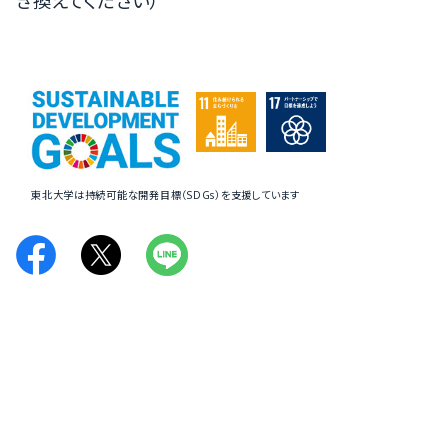
き換えてください）
東北大学は持続可能な開発目標（SDGs）を支援しています