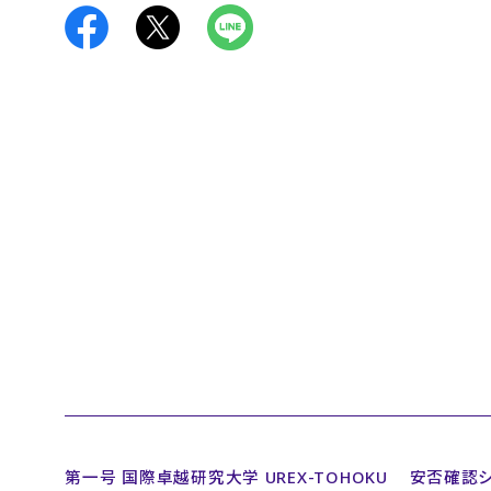
第一号 国際卓越研究大学 UREX-TOHOKU
安否確認