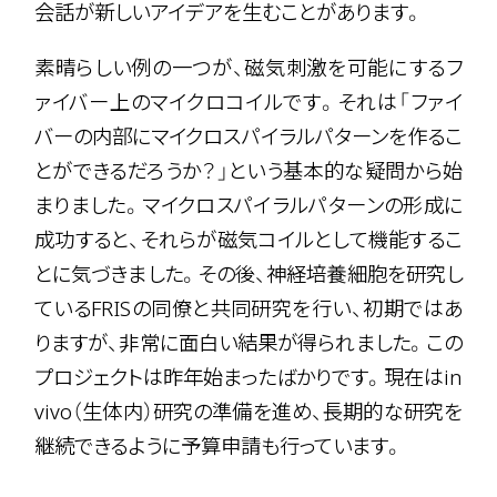
会話が新しいアイデアを生むことがあります。
素晴らしい例の一つが、磁気刺激を可能にするフ
ァイバー上のマイクロコイルです。それは「ファイ
バーの内部にマイクロスパイラルパターンを作るこ
とができるだろうか？」という基本的な疑問から始
まりました。マイクロスパイラルパターンの形成に
成功すると、それらが磁気コイルとして機能するこ
とに気づきました。その後、神経培養細胞を研究し
ているFRISの同僚と共同研究を行い、初期ではあ
りますが、非常に面白い結果が得られました。この
プロジェクトは昨年始まったばかりです。現在はin
vivo（生体内）研究の準備を進め、長期的な研究を
継続できるように予算申請も行っています。