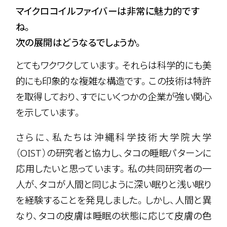
マイクロコイルファイバーは非常に魅力的です
ね。
次の展開はどうなるでしょうか。
とてもワクワクしています。それらは科学的にも美
的にも印象的な複雑な構造です。この技術は特許
を取得しており、すでにいくつかの企業が強い関心
を示しています。
さらに、私たちは沖縄科学技術大学院大学
（OIST）の研究者と協力し、タコの睡眠パターンに
応用したいと思っています。私の共同研究者の一
人が、タコが人間と同じように深い眠りと浅い眠り
を経験することを発見しました。しかし、人間と異
なり、タコの皮膚は睡眠の状態に応じて皮膚の色