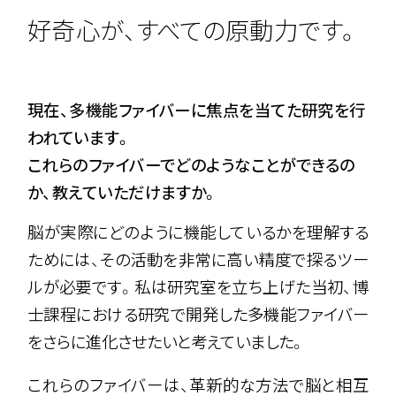
好奇心が、すべての原動力です。
現在、多機能ファイバーに焦点を当てた研究を行
われています。
これらのファイバーでどのようなことができるの
か、教えていただけますか。
脳が実際にどのように機能しているかを理解する
ためには、その活動を非常に高い精度で探るツー
ルが必要です。私は研究室を立ち上げた当初、博
士課程における研究で開発した多機能ファイバー
をさらに進化させたいと考えていました。
これらのファイバーは、革新的な方法で脳と相互