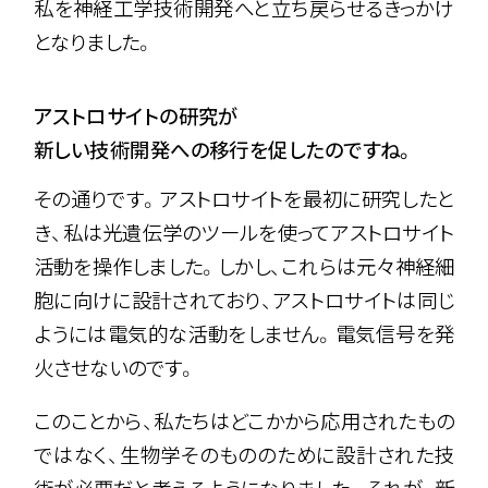
私を神経工学技術開発へと立ち戻らせるきっかけ
となりました。
アストロサイトの研究が
新しい技術開発への移行を促したのですね。
その通りです。アストロサイトを最初に研究したと
き、私は光遺伝学のツールを使ってアストロサイト
活動を操作しました。しかし、これらは元々神経細
胞に向けに設計されており、アストロサイトは同じ
ようには電気的な活動をしません。電気信号を発
火させないのです。
このことから、私たちはどこかから応用されたもの
ではなく、生物学そのもののために設計された技