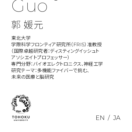
Guo
郭 媛元
東北大学
学際科学フロンティア研究所（FRIS）准教授
（国際卓越研究者：ディスティングイッシュト
アソシエイトプロフェッサー）
専門分野：バイオエレクトロニクス、神経工学
研究テーマ：多機能ファイバーで挑む、
未来の医療と脳研究
EN
JA