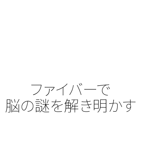
ファイバーで
脳の謎を解き明かす