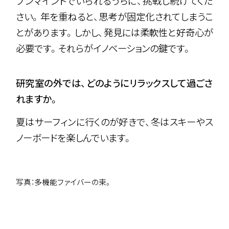
プンマインドでいられるうちに、挑戦し続けてくだ
さい。年を重ねると、思考が固定化されてしまうこ
とがあります。しかし、発見には柔軟性と好奇心が
必要です。それらがイノベーションの鍵です。
研究室の外では、どのようにリラックスして過ごさ
れますか。
夏はサーフィンに行くのが好きで、冬はスキーやス
ノーボードを楽しんでいます。
写真：多機能ファイバーの束。