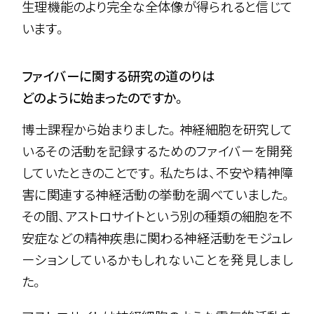
生理機能のより完全な全体像が得られると信じて
います。
ファイバーに関する研究の道のりは
どのように始まったのですか。
博士課程から始まりました。神経細胞を研究して
いるその活動を記録するためのファイバーを開発
していたときのことです。私たちは、不安や精神障
害に関連する神経活動の挙動を調べていました。
その間、アストロサイトという別の種類の細胞を不
安症などの精神疾患に関わる神経活動をモジュレ
ーションしているかもしれないことを発見しまし
た。