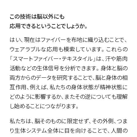
この技術は脳以外にも
応用できるということでしょうか。
はい、現在はファイバーを布地に織り込むことで、
ウェアラブルな応用も模索しています。これらの
「スマートファイバー・テキスタイル」は、汗や筋肉
活動などの生体信号を分析できます。身体と脳の
両方からのデータを研究することで、脳と身体の相
互作用、例えば、私たちの身体状態が精神状態に
どのように影響するか、またその逆についても理解
し始めることにつながります。
私たちは、脳そのものに限定せず、その外側、つま
り生体システム全体に目を向けることで、人間の