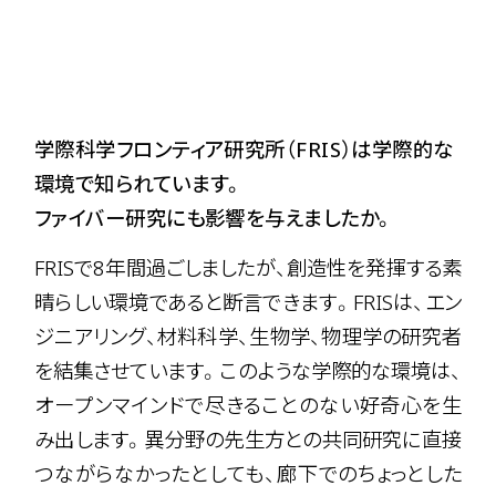
学際科学フロンティア研究所（FRIS）は学際的な
環境で知られています。
ファイバー研究にも影響を与えましたか。
FRISで8年間過ごしましたが、創造性を発揮する素
晴らしい環境であると断言できます。FRISは、エン
ジニアリング、材料科学、生物学、物理学の研究者
を結集させています。このような学際的な環境は、
オープンマインドで尽きることのない好奇心を生
み出します。異分野の先生方との共同研究に直接
つながらなかったとしても、廊下でのちょっとした