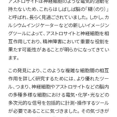
アストロサイトは神経細胞のような電気的活動を
持たないため、これらはしばしば脳の「糊（のり）」
と呼ばれ、長らく見過ごされていました。しかし、カ
ルシウムインジケーターなどの新しいイメージン
グツールによって、アストロサイトと神経細胞を相
互作用しており、精神障害において重要な役割を
果たす可能性があることが明らかになってきてい
ます。
この発見により、このような複雑な細胞間の相互
作用を詳しく研究するためには、より優れたツー
ル、つまり、神経細胞やアストロサイトなどの脳内
の多種多様な細胞における電気・化学・光などの
多次元的な信号を包括的に計測・操作するツール
が必要であることに気づきました。その気づきが