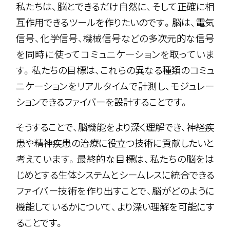
私たちは、脳とできるだけ自然に、そして正確に相
互作用できるツールを作りたいのです。脳は、電気
信号、化学信号、機械信号などの多次元的な信号
を同時に使ってコミュニケーションを取っていま
す。私たちの目標は、これらの異なる種類のコミュ
ニケーションをリアルタイムで計測し、モジュレー
ションできるファイバーを設計することです。
そうすることで、脳機能をより深く理解でき、神経疾
患や精神疾患の治療に役立つ技術に貢献したいと
考えています。最終的な目標は、私たちの脳をは
じめとする生体システムとシームレスに統合できる
ファイバー技術を作り出すことで、脳がどのように
機能しているかについて、より深い理解を可能にす
ることです。