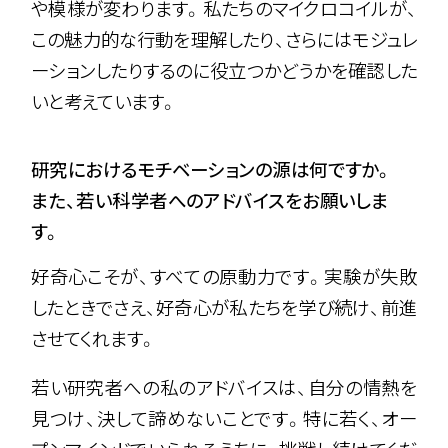
や模様が変わります。私たちのマイクロコイルが、
この魅力的な行動を理解したり、さらにはモジュレ
ーションしたりするのに役立つかどうかを確認した
いと考えています。
研究におけるモチベーションの源は何ですか。
また、若い科学者へのアドバイスをお願いしま
す。
好奇心こそが、すべての原動力です。実験が失敗
したときでさえ、好奇心が私たちを学び続け、前進
させてくれます。
若い研究者への私のアドバイスは、自分の情熱を
見つけ、決して諦めないことです。特に若く、オー