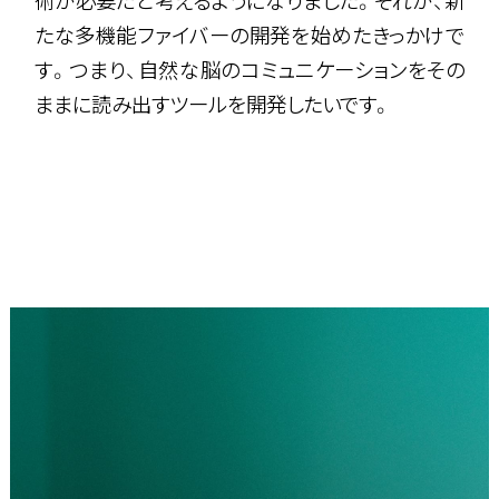
術が必要だと考えるようになりました。それが、新
たな多機能ファイバーの開発を始めたきっかけで
す。つまり、自然な脳のコミュニケーションをその
ままに読み出すツールを開発したいです。