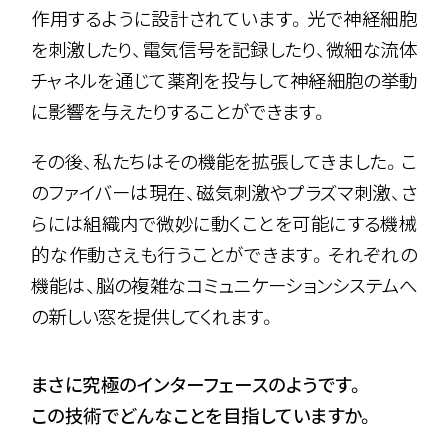
作用するように設計されています。光で神経細胞
を刺激したり、電気信号を記録したり、微細な流体
チャネルを通じて薬剤を投与して神経細胞の挙動
に影響を与えたりすることができます。
その後、私たちはその機能を拡張してきました。こ
のファイバーは現在、磁気刺激やプラズマ刺激、さ
らには組織内で微妙に動くことを可能にする機械
的な作動さえも行うことができます。それぞれの
機能は、脳の複雑なコミュニケーションシステムへ
の新しい窓を提供してくれます。
まさに究極のインターフェースのようです。
この技術でどんなことを目指していますか。