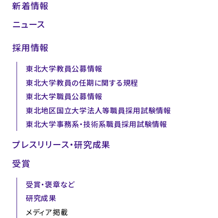
新着情報
ニュース
採用情報
東北大学教員公募情報
東北大学教員の任期に関する規程
東北大学職員公募情報
東北地区国立大学法人等職員採用試験情報
東北大学事務系・技術系職員採用試験情報
プレスリリース・研究成果
受賞
受賞・褒章など
研究成果
メディア掲載