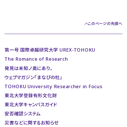
このページの先頭へ
第一号 国際卓越研究大学 UREX-TOHOKU
The Romance of Research
発見は未知ノ奥にあり。
ウェブマガジン「まなびの杜」
TOHOKU University Researcher in Focus
東北大学登録有形文化財
東北大学キャンパスガイド
安否確認システム
災害などに関するお知らせ