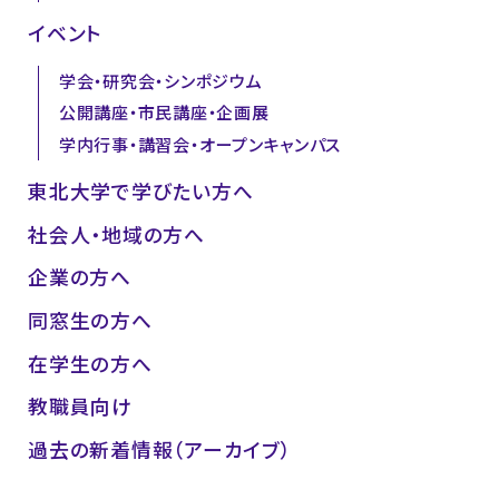
イベント
学会・研究会・シンポジウム
公開講座・市民講座・企画展
学内行事・講習会・オープンキャンパス
東北大学で学びたい方へ
社会人・地域の方へ
企業の方へ
同窓生の方へ
在学生の方へ
教職員向け
過去の新着情報（アーカイブ）