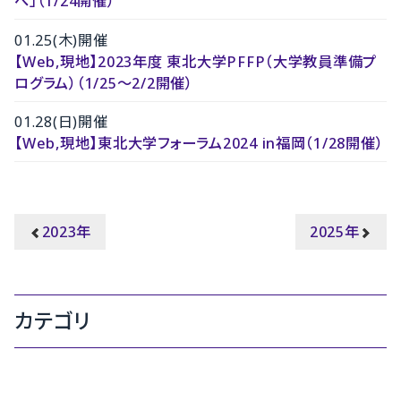
へ」（1/24開催）
01.25(木)開催
【Web,現地】2023年度 東北大学PFFP（大学教員準備プ
ログラム）（1/25〜2/2開催）
01.28(日)開催
【Web,現地】東北大学フォーラム2024 in福岡（1/28開催）
2023年
2025年
カテゴリ