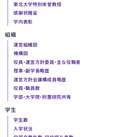
東北大学特別栄誉教授
感謝状贈呈
学内表彰
組織
運営組織図
機構図
役員・運営方針委員・主な役職者
理事・副学長略歴
運営方針会議構成員略歴
役員・職員数
学部・大学院・附置研究所等
学生
学生数
入学状況