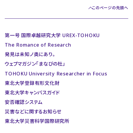
このページの先頭へ
第一号 国際卓越研究大学 UREX-TOHOKU
The Romance of Research
発見は未知ノ奥にあり。
ウェブマガジン「まなびの杜」
TOHOKU University Researcher in Focus
東北大学登録有形文化財
東北大学キャンパスガイド
安否確認システム
災害などに関するお知らせ
東北大学災害科学国際研究所