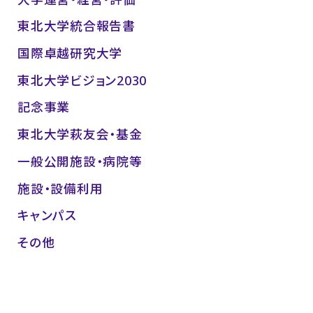
東北大学統合報告書
国際卓越研究大学
東北大学ビジョン2030
記念事業
東北大学萩友会・基金
一般公開施設・病院等
施設・設備利用
キャンパス
その他