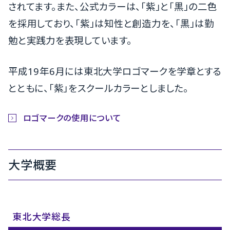
されてます。また、公式カラーは、「紫」と「黒」の二色
を採用しており、「紫」は知性と創造力を、「黒」は勤
勉と実践力を表現しています。
平成19年6月には東北大学ロゴマークを学章とする
とともに、「紫」をスクールカラーとしました。
ロゴマークの使用について
大学概要
東北大学総長