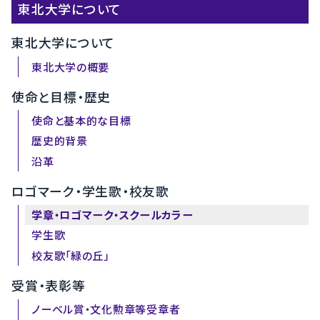
東北大学について
東北大学について
東北大学の概要
使命と目標・歴史
使命と基本的な目標
歴史的背景
沿革
ロゴマーク・学生歌・校友歌
学章・ロゴマーク・スクールカラー
学生歌
校友歌「緑の丘」
受賞・表彰等
ノーベル賞・文化勲章等受章者