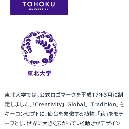
東北大学では、公式ロゴマークを平成17年3月に制
定しました。「Creativity」「Global」「Tradition」を
キーコンセプトに、仙台を象徴する植物、「萩」をモチ
ーフとし、世界に大きく広がっていく動きがデザイン