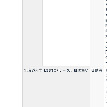
北海道大学 LGBTQ+サークル 虹の集い
奨励賞