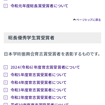
令和元年度総長賞受賞者について
ページトップに戻る
総長優秀学生賞受賞者
日本学術振興会育志賞受賞者を表彰するものです。
2024（令和6）年度育志賞受賞者について
令和5年度育志賞受賞者について
令和4年度育志賞受賞者について
令和3年度育志賞受賞者について
令和2年度育志賞受賞者について
平成30年度育志賞受賞者について