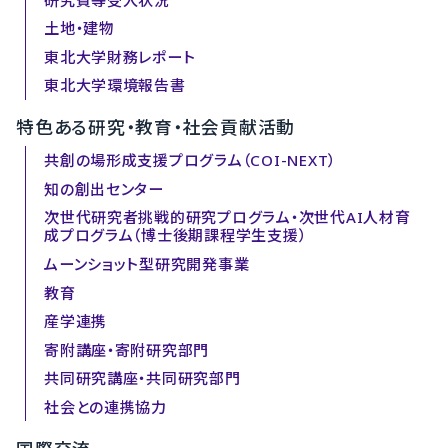
土地・建物
東北大学財務レポート
東北大学環境報告書
特色ある研究・教育・社会貢献活動
共創の場形成支援プログラム（COI-NEXT）
知の創出センター
次世代研究者挑戦的研究プログラム・次世代AI人材育
成プログラム（博士後期課程学生支援）
ムーンショット型研究開発事業
教育
産学連携
寄附講座・寄附研究部門
共同研究講座・共同研究部門
社会との連携協力