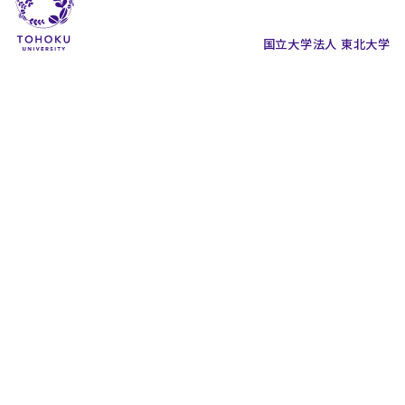
国立大学法人 東北大学