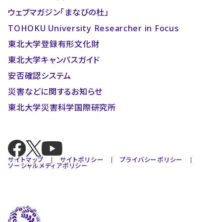
ウェブマガジン「まなびの杜」
TOHOKU University Researcher in Focus
東北大学登録有形文化財
東北大学キャンパスガイド
安否確認システム
災害などに関するお知らせ
東北大学災害科学国際研究所
サイトマップ
サイトポリシー
プライバシーポリシー
ソーシャルメディアポリシー