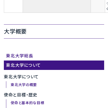
大学概要
東北大学総長
東北大学について
東北大学について
東北大学の概要
使命と目標・歴史
使命と基本的な目標