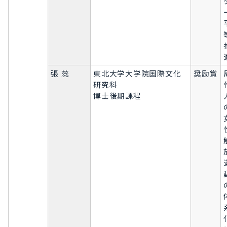
張 蕊
東北大学大学院国際文化
奨励賞
研究科
博士後期課程