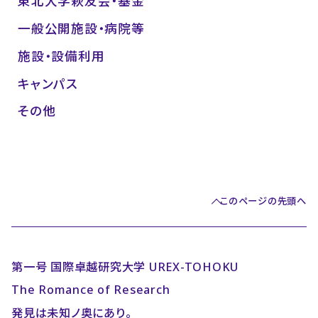
東北大学萩友会・基金
一般公開施設・病院等
施設・設備利用
キャンパス
その他
このページの先頭へ
第一号 国際卓越研究大学 UREX-TOHOKU
The Romance of Research
発見は未知ノ奥にあり。