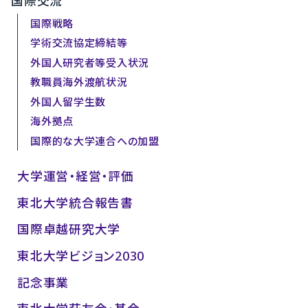
国際交流
国際戦略
学術交流協定締結等
外国人研究者等受入状況
教職員海外渡航状況
外国人留学生数
海外拠点
国際的な大学連合への加盟
大学運営・経営・評価
東北大学統合報告書
国際卓越研究大学
東北大学ビジョン2030
記念事業