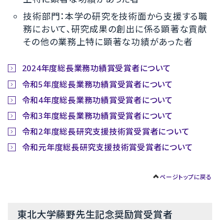
技術部門：本学の研究を技術面から支援する職
務において、研究成果の創出に係る顕著な貢献
その他の業務上特に顕著な功績があった者
2024年度総長業務功績賞受賞者について
令和5年度総長業務功績賞受賞者について
令和4年度総長業務功績賞受賞者について
令和3年度総長業務功績賞受賞者について
令和2年度総長研究支援技術賞受賞者について
令和元年度総長研究支援技術賞受賞者について
ページトップに戻る
東北大学藤野先生記念奨励賞受賞者