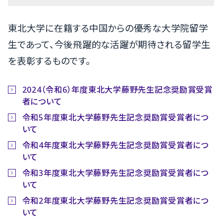
東北大学に在籍する中国からの優秀な大学院留学
生であって、今後飛躍的な活躍が期待される留学生
を表彰するものです。
2024（令和6）年度東北大学藤野先生記念奨励賞受賞
者について
令和5年度東北大学藤野先生記念奨励賞受賞者につ
いて
令和4年度東北大学藤野先生記念奨励賞受賞者につ
いて
令和3年度東北大学藤野先生記念奨励賞受賞者につ
いて
令和2年度東北大学藤野先生記念奨励賞受賞者につ
いて