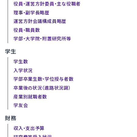
役員・運営方針委員・主な役職者
理事・副学長略歴
運営方針会議構成員略歴
役員・職員数
学部・大学院・附置研究所等
学生
学生数
入学状況
学部卒業生数・学位授与者数
卒業後の状況（進路状況調）
産業別就職者数
学友会
財務
収入・支出予算
研究費等受入状況