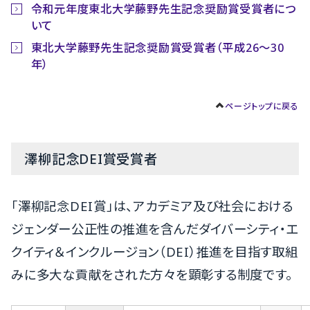
令和元年度東北大学藤野先生記念奨励賞受賞者につ
いて
東北大学藤野先生記念奨励賞受賞者（平成26〜30
年）
ページトップに戻る
澤柳記念DEI賞受賞者
「澤柳記念DEI賞」は、アカデミア及び社会における
ジェンダー公正性の推進を含んだダイバーシティ・エ
クイティ＆インクルージョン（DEI）推進を目指す取組
みに多大な貢献をされた方々を顕彰する制度です。