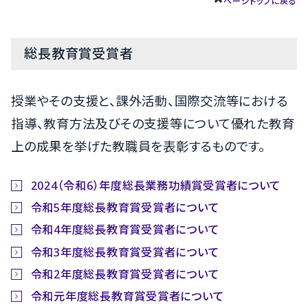
ページトップに戻る
総長教育賞受賞者
授業やその支援と、課外活動、国際交流等における
指導、教育方法及びその支援等について優れた教育
上の成果を挙げた教職員を表彰するものです。
2024（令和6）年度総長業務功績賞受賞者について
令和5年度総長教育賞受賞者について
令和4年度総長教育賞受賞者について
令和3年度総長教育賞受賞者について
令和2年度総長教育賞受賞者について
令和元年度総長教育賞受賞者について