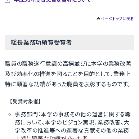
ページトップに戻る
総長業務功績賞受賞者
職員の職務遂行意識の高揚並びに本学の業務改善
及び効率化の推進を図ることを目的として、業務上
特に顕著な功績があった職員を表彰するものです。
【受賞対象者】
事務部門：本学の事務その他の運営に関する職
務において、本学のビジョン実現、業務改善、大
学改革の推進等への顕著な貢献その他の業務
上特に顕著な功績があった者